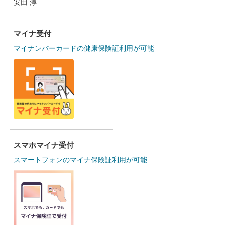
安田 淳
マイナ受付
マイナンバーカードの健康保険証利用が可能
スマホマイナ受付
スマートフォンのマイナ保険証利用が可能