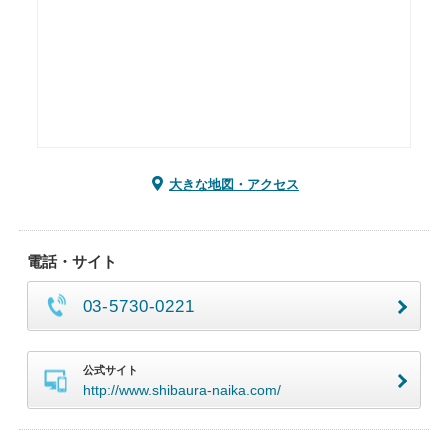
大きな地図・アクセス
電話・サイト
03-5730-0221
公式サイト
http://www.shibaura-naika.com/