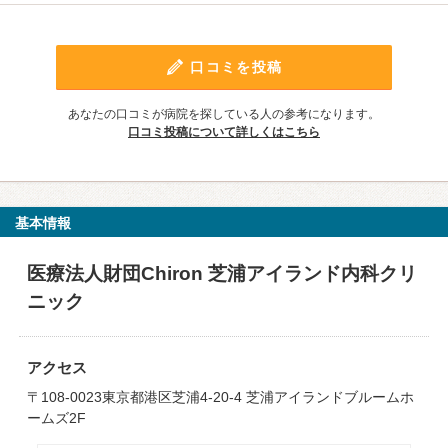
口コミを投稿
あなたの口コミが病院を探している人の参考になります。
口コミ投稿について詳しくはこちら
基本情報
医療法人財団Chiron 芝浦アイランド内科クリ
ニック
アクセス
〒108-0023東京都港区芝浦4-20-4 芝浦アイランドブルームホ
ームズ2F