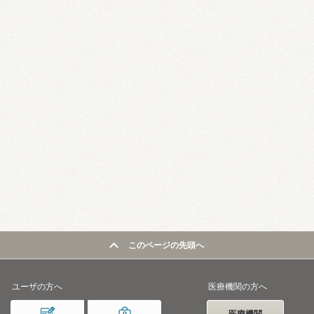
このページの先頭へ
ユーザの方へ
医療機関の方へ