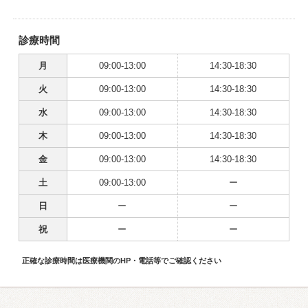
診療時間
月
09:00-13:00
14:30-18:30
火
09:00-13:00
14:30-18:30
水
09:00-13:00
14:30-18:30
木
09:00-13:00
14:30-18:30
金
09:00-13:00
14:30-18:30
土
09:00-13:00
ー
日
ー
ー
祝
ー
ー
正確な診療時間は医療機関のHP・電話等でご確認ください