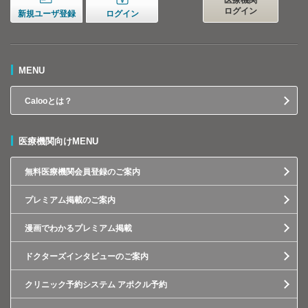
医療機関
ログイン
新規ユーザ登録
ログイン
MENU
Calooとは？
医療機関向けMENU
無料医療機関会員登録のご案内
プレミアム掲載のご案内
漫画でわかるプレミアム掲載
ドクターズインタビューのご案内
クリニック予約システム アポクル予約