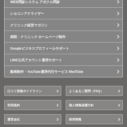
WEB問診システム アポクル問診
レセコンアナライザー
クリニック経営マガジン
病院・クリニック ホームページ制作
Googleビジネスプロフィールサポート
LINE公式アカウント運用サポート
動画制作・YouTube運用代行サービス MedTube
口コミ投稿ガイドライン
よくあるご質問（FAQ）
利用規約
個人情報保護方針
運営会社
採用情報