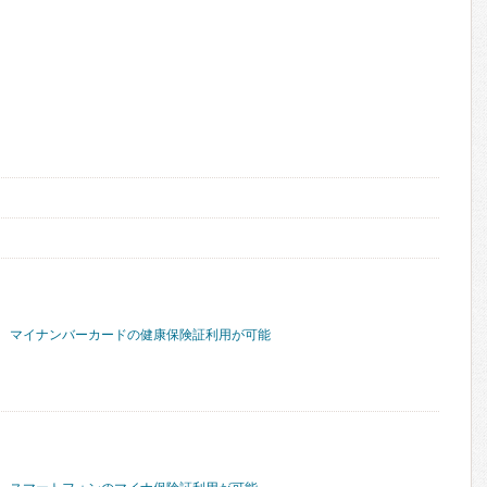
マイナンバーカードの健康保険証利用が可能