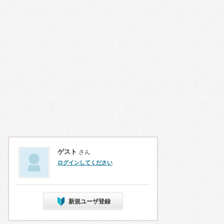
ゲスト
さん
ログインしてください
新規ユーザ登録