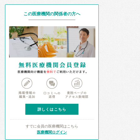
この医療機関の関係者の方へ
詳しくはこちら
すでに会員の医療機関はこちら
医療機関ログイン