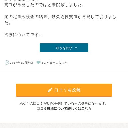
貧血が再発したのではと来院致しました。
案の定血液検査の結果、鉄欠乏性貧血が再発しておりまし
た。
治療についてです...
続きを読む
2014年11月投稿
6人が参考になった
口コミを投稿
あなたの口コミが病院を探している人の参考になります。
口コミ投稿について詳しくはこちら