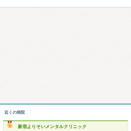
近くの病院
新宿よりそいメンタルクリニック