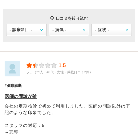
口コミを絞り込む
1.5
ララ（本人・40代・女性・掲載口コミ2件）
健康診断
医師の問診が雑
会社の定期検診で初めて利用しました。医師の問診以外は下
記のような印象でした。
スタッフの対応：5
→完璧