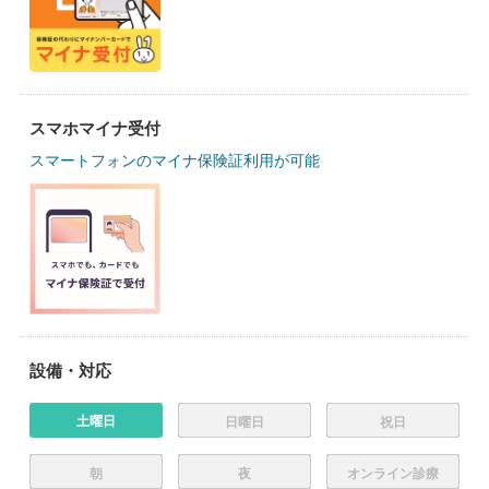
スマホマイナ受付
スマートフォンのマイナ保険証利用が可能
設備・対応
土曜日
日曜日
祝日
朝
夜
オンライン診療