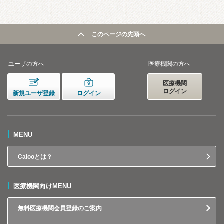
このページの先頭へ
ユーザの方へ
医療機関の方へ
医療機関
ログイン
新規ユーザ登録
ログイン
MENU
Calooとは？
医療機関向けMENU
無料医療機関会員登録のご案内