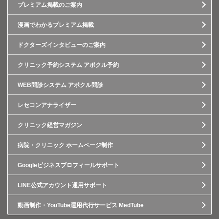
プレミアム掲載のご案内
漫画でわかるプレミアム掲載
ドクターズインタビューのご案内
クリニック予約システム アポクル予約
WEB問診システム アポクル問診
レセコンアナライザー
クリニック経営マガジン
病院・クリニック ホームページ制作
Googleビジネスプロフィールサポート
LINE公式アカウント運用サポート
動画制作・YouTube運用代行サービス MedTube