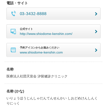
電話・サイト
03-3432-8888
公式サイト
http://www.shiodome-kenshin.com/
予約アイコンからお進みください
www.shiodome-kenshin.com
名称
医療法人社団天宣会 汐留健診クリニック
名称 (かな)
いりょうほうじんしゃだんてんせんかい しおどめけんしんく
りにっく