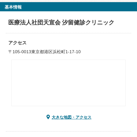
基本情報
医療法人社団天宣会 汐留健診クリニック
アクセス
〒105-0013東京都港区浜松町1-17-10
大きな地図・アクセス