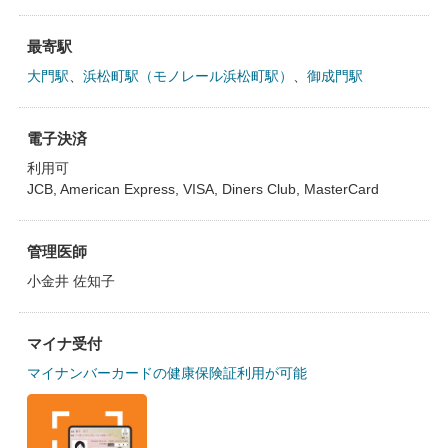
最寄駅
大門駅
、
浜松町駅（モノレール浜松町駅）
、
御成門駅
電子決済
利用可
JCB, American Express, VISA, Diners Club, MasterCard
管理医師
小金井 佐知子
マイナ受付
マイナンバーカードの健康保険証利用が可能