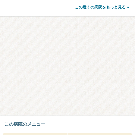
この近くの病院をもっと見る »
この病院のメニュー