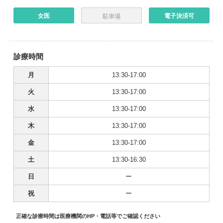
女医
電子決済可
駐車場
診療時間
月
13:30-17:00
火
13:30-17:00
水
13:30-17:00
木
13:30-17:00
金
13:30-17:00
土
13:30-16:30
日
ー
祝
ー
正確な診療時間は医療機関のHP・電話等でご確認ください