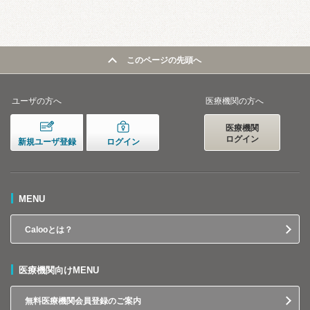
このページの先頭へ
ユーザの方へ
医療機関の方へ
医療機関
ログイン
新規ユーザ登録
ログイン
MENU
Calooとは？
医療機関向けMENU
無料医療機関会員登録のご案内