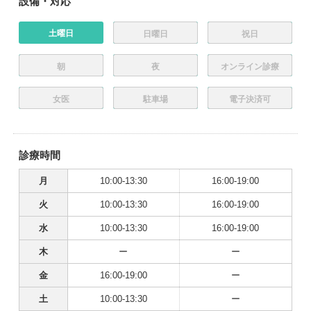
設備・対応
土曜日
日曜日
祝日
朝
夜
オンライン診療
女医
駐車場
電子決済可
診療時間
月
10:00-13:30
16:00-19:00
火
10:00-13:30
16:00-19:00
水
10:00-13:30
16:00-19:00
木
ー
ー
金
16:00-19:00
ー
土
10:00-13:30
ー