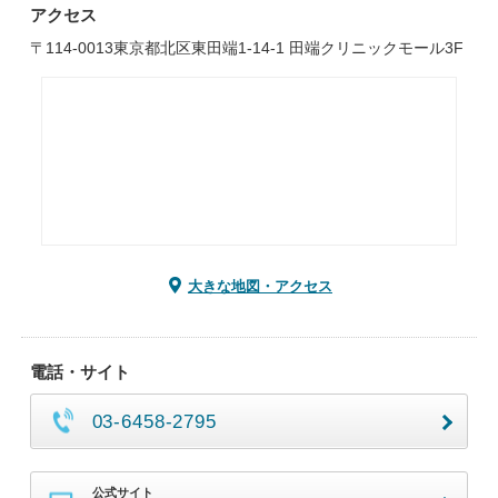
アクセス
〒114-0013東京都北区東田端1-14-1 田端クリニックモール3F
大きな地図・アクセス
電話・サイト
03-6458-2795
公式サイト