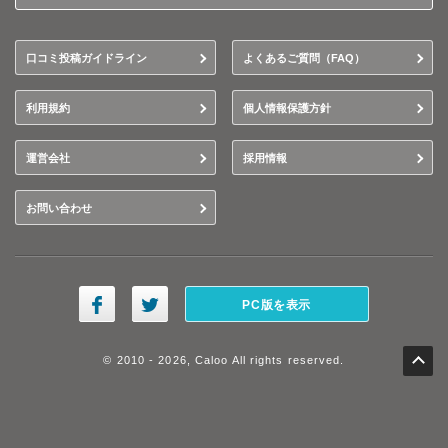
口コミ投稿ガイドライン
よくあるご質問（FAQ）
利用規約
個人情報保護方針
運営会社
採用情報
お問い合わせ
PC版を表示
© 2010 - 2026, Caloo All rights reserved.