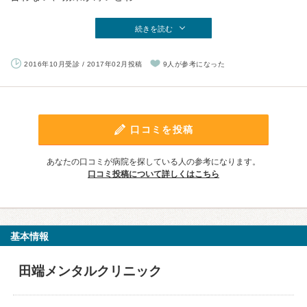
続きを読む
2016年10月受診 / 2017年02月投稿
9人が参考になった
口コミを投稿
あなたの口コミが病院を探している人の参考になります。
口コミ投稿について詳しくはこちら
基本情報
田端メンタルクリニック