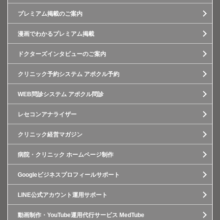
プレミアム掲載のご案内
漫画でわかるプレミアム掲載
ドクターズインタビューのご案内
クリニック予約システム アポクル予約
WEB問診システム アポクル問診
レセコンアナライザー
クリニック経営マガジン
病院・クリニック ホームページ制作
Googleビジネスプロフィールサポート
LINE公式アカウント運用サポート
動画制作・YouTube運用代行サービス MedTube