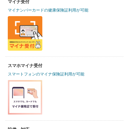
マイナ受付
マイナンバーカードの健康保険証利用が可能
スマホマイナ受付
スマートフォンのマイナ保険証利用が可能