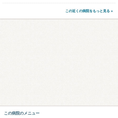
この近くの病院をもっと見る »
この病院のメニュー