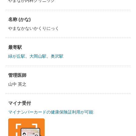
やまなか内科クリニック
名称 (かな)
やまなかないかくりにっく
最寄駅
緑が丘駅
、
大岡山駅
、
奥沢駅
管理医師
山中 英之
マイナ受付
マイナンバーカードの健康保険証利用が可能