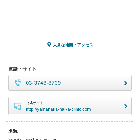
大きな地図・アクセス
電話・サイト
03-3748-8739
公式サイト
http://yamanaka-naika-clinic.com
名称