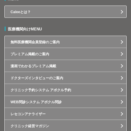
Calooとは？
医療機関向けMENU
無料医療機関会員登録のご案内
プレミアム掲載のご案内
漫画でわかるプレミアム掲載
ドクターズインタビューのご案内
クリニック予約システム アポクル予約
WEB問診システム アポクル問診
レセコンアナライザー
クリニック経営マガジン