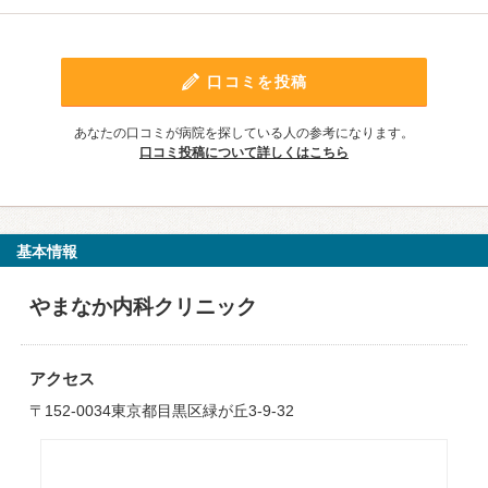
口コミを投稿
あなたの口コミが病院を探している人の参考になります。
口コミ投稿について詳しくはこちら
基本情報
やまなか内科クリニック
アクセス
〒152-0034東京都目黒区緑が丘3-9-32