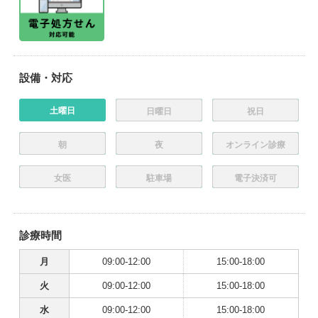
設備・対応
土曜日
日曜日
祝日
朝
夜
オンライン診療
女医
駐車場
電子決済可
診療時間
月
09:00-12:00
15:00-18:00
火
09:00-12:00
15:00-18:00
水
09:00-12:00
15:00-18:00