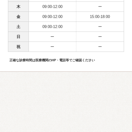
木
09:00-12:00
ー
金
09:00-12:00
15:00-18:00
土
09:00-12:00
ー
日
ー
ー
祝
ー
ー
正確な診療時間は医療機関のHP・電話等でご確認ください