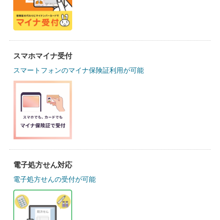
スマホマイナ受付
スマートフォンのマイナ保険証利用が可能
電子処方せん対応
電子処方せんの受付が可能