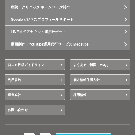
病院・クリニック ホームページ制作
Googleビジネスプロフィールサポート
LINE公式アカウント運用サポート
動画制作・YouTube運用代行サービス MedTube
口コミ投稿ガイドライン
よくあるご質問（FAQ）
利用規約
個人情報保護方針
運営会社
採用情報
お問い合わせ