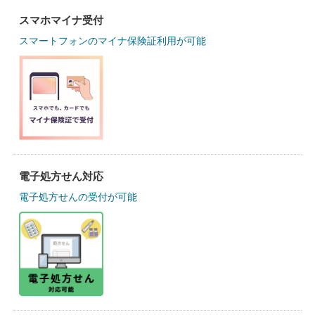
スマホマイナ受付
スマートフォンのマイナ保険証利用が可能
電子処方せん対応
電子処方せんの受付が可能