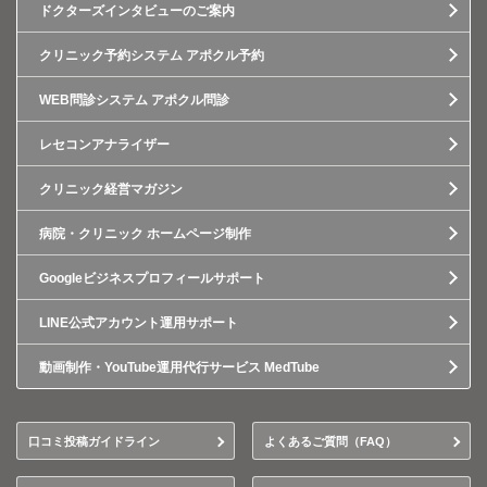
ドクターズインタビューのご案内
クリニック予約システム アポクル予約
WEB問診システム アポクル問診
レセコンアナライザー
クリニック経営マガジン
病院・クリニック ホームページ制作
Googleビジネスプロフィールサポート
LINE公式アカウント運用サポート
動画制作・YouTube運用代行サービス MedTube
口コミ投稿ガイドライン
よくあるご質問（FAQ）