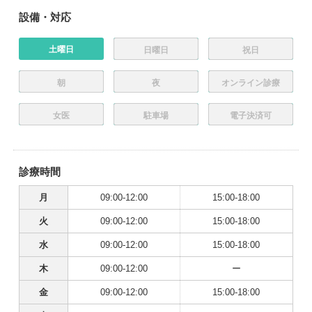
設備・対応
土曜日
日曜日
祝日
朝
夜
オンライン診療
女医
駐車場
電子決済可
診療時間
月
09:00-12:00
15:00-18:00
火
09:00-12:00
15:00-18:00
水
09:00-12:00
15:00-18:00
木
09:00-12:00
ー
金
09:00-12:00
15:00-18:00