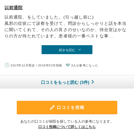
以前通院
以前通院、をしていました。(引っ越し前に)
風邪の症状にて診察を受けて、問診からしっかりと話を本当
に聞いてくれて、その人の良さのせいなのか、待合室はかな
りの方が待たれています。患者様の一番ベストな事...
続きを読む
2015年12月受診 / 2016年03月投稿
3人が参考になった
口コミをもっと読む (3件)
口コミを投稿
あなたの口コミが病院を探している人の参考になります。
口コミ投稿について詳しくはこちら