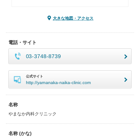
大きな地図・アクセス
電話・サイト
03-3748-8739
公式サイト
http://yamanaka-naika-clinic.com
名称
やまなか内科クリニック
名称 (かな)