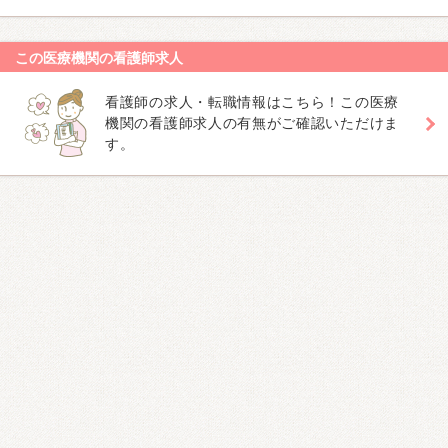
この医療機関の看護師求人
看護師の求人・転職情報はこちら！この医療
機関の看護師求人の有無がご確認いただけま
す。