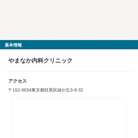
基本情報
やまなか内科クリニック
アクセス
〒152-0034東京都目黒区緑が丘3-9-32