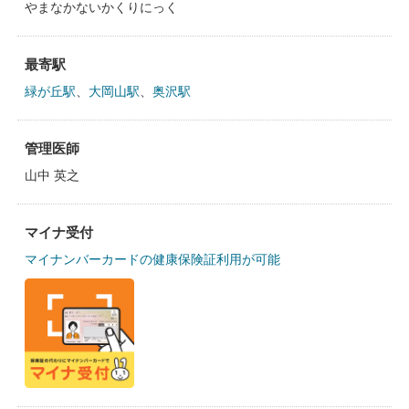
やまなかないかくりにっく
最寄駅
緑が丘駅
、
大岡山駅
、
奥沢駅
管理医師
山中 英之
マイナ受付
マイナンバーカードの健康保険証利用が可能