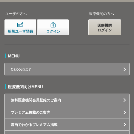
ユーザの方へ
医療機関の方へ
医療機関
ログイン
新規ユーザ登録
ログイン
MENU
Calooとは？
医療機関向けMENU
無料医療機関会員登録のご案内
プレミアム掲載のご案内
漫画でわかるプレミアム掲載