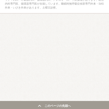
内科専門医、循環器専門医が在籍しています。睡眠時無呼吸症候群専門外来・SAS
外来・いびき外来があります。土曜日診察。
このページの先頭へ