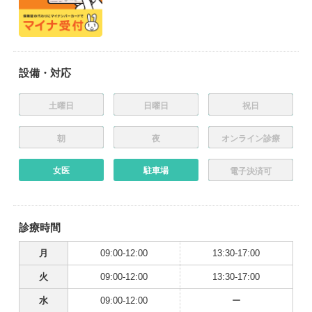
設備・対応
土曜日
日曜日
祝日
朝
夜
オンライン診療
女医
駐車場
電子決済可
診療時間
月
09:00-12:00
13:30-17:00
火
09:00-12:00
13:30-17:00
水
09:00-12:00
ー