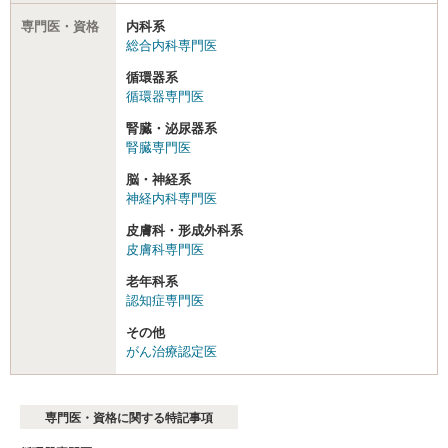
専門医・資格
内科系
総合内科専門医
循環器系
循環器専門医
腎臓・泌尿器系
腎臓専門医
脳・神経系
神経内科専門医
皮膚科・形成外科系
皮膚科専門医
老年科系
認知症専門医
その他
がん治療認定医
専門医・資格に関する特記事項