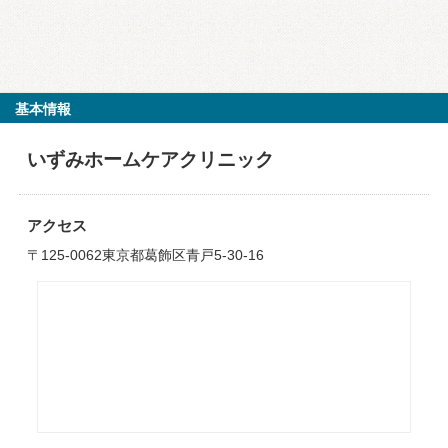
基本情報
いずみホームケアクリニック
アクセス
〒125-0062東京都葛飾区青戸5-30-16