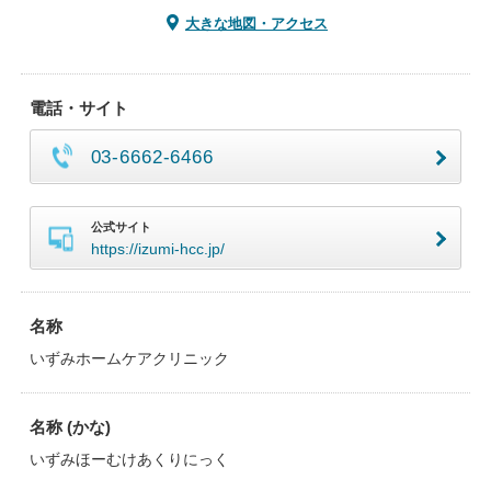
大きな地図・アクセス
電話・サイト
03-6662-6466
公式サイト
https://izumi-hcc.jp/
名称
いずみホームケアクリニック
名称 (かな)
いずみほーむけあくりにっく