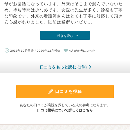
母がお世話になっています。外来はそこまで混んでいないた
め、待ち時間は少なめです。女医の先生が多く、診察も丁寧
な印象です。外来の看護師さんはとても丁寧に対応して頂き
安心感がありました。以前は通所リハビリ...
続きを読む
2019年10月受診 / 2020年12月投稿
4人が参考になった
口コミをもっと読む (1件)
口コミを投稿
あなたの口コミが病院を探している人の参考になります。
口コミ投稿について詳しくはこちら