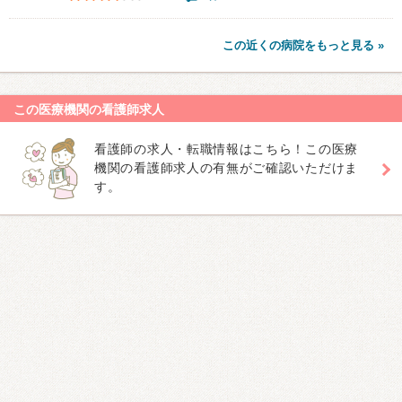
この近くの病院をもっと見る »
この医療機関の看護師求人
看護師の求人・転職情報はこちら！この医療
機関の看護師求人の有無がご確認いただけま
す。