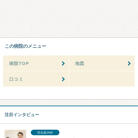
この病院のメニュー
病院TOP
地図
口コミ
注目インタビュー
消化器内科