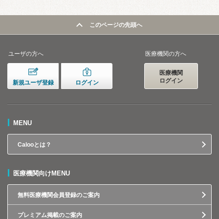
このページの先頭へ
ユーザの方へ
医療機関の方へ
医療機関
ログイン
新規ユーザ登録
ログイン
MENU
Calooとは？
医療機関向けMENU
無料医療機関会員登録のご案内
プレミアム掲載のご案内