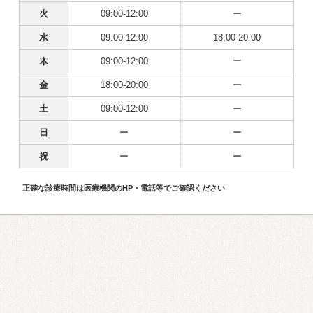
火
09:00-12:00
ー
水
09:00-12:00
18:00-20:00
木
09:00-12:00
ー
金
18:00-20:00
ー
土
09:00-12:00
ー
日
ー
ー
祝
ー
ー
正確な診療時間は医療機関のHP・電話等でご確認ください