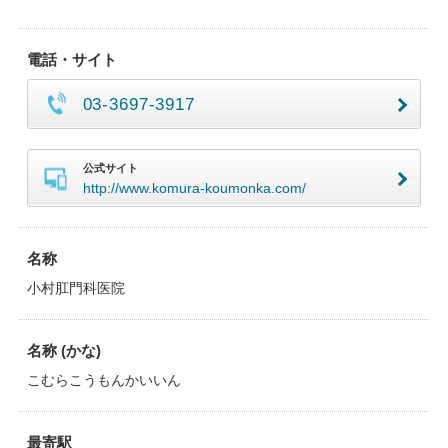
電話・サイト
03-3697-3917
公式サイト
http://www.komura-koumonka.com/
名称
小村肛門科医院
名称 (かな)
こむらこうもんかいいん
最寄駅