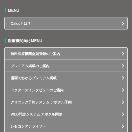
MENU
Calooとは？
医療機関向けMENU
無料医療機関会員登録のご案内
プレミアム掲載のご案内
漫画でわかるプレミアム掲載
ドクターズインタビューのご案内
クリニック予約システム アポクル予約
WEB問診システム アポクル問診
レセコンアナライザー