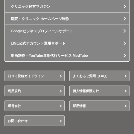
クリニック経営マガジン
病院・クリニック ホームページ制作
Googleビジネスプロフィールサポート
LINE公式アカウント運用サポート
動画制作・YouTube運用代行サービス MedTube
口コミ投稿ガイドライン
よくあるご質問（FAQ）
利用規約
個人情報保護方針
運営会社
採用情報
お問い合わせ