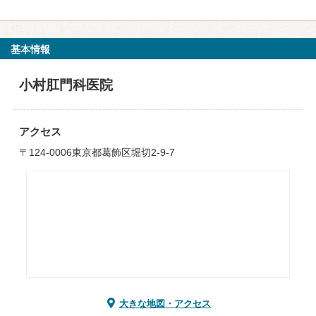
基本情報
小村肛門科医院
アクセス
〒124-0006東京都葛飾区堀切2-9-7
大きな地図・アクセス