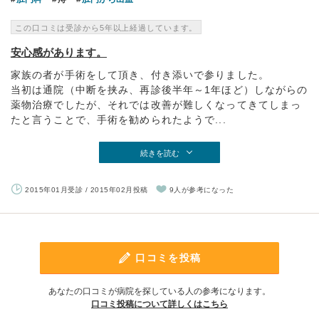
この口コミは受診から5年以上経過しています。
安心感があります。
家族の者が手術をして頂き、付き添いで参りました。
当初は通院（中断を挟み、再診後半年～1年ほど）しながらの
薬物治療でしたが、それでは改善が難しくなってきてしまっ
たと言うことで、手術を勧められたようで...
続きを読む
2015年01月受診 / 2015年02月投稿
9人が参考になった
口コミを投稿
あなたの口コミが病院を探している人の参考になります。
口コミ投稿について詳しくはこちら