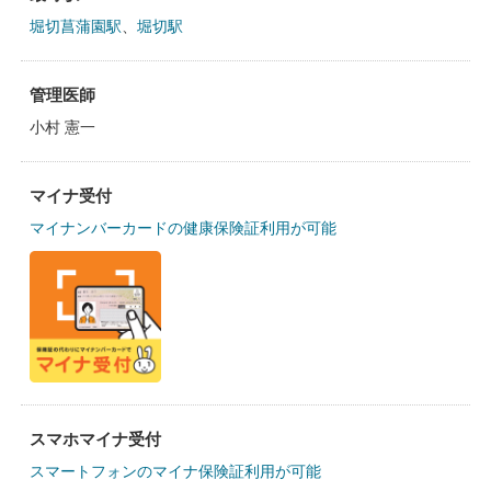
堀切菖蒲園駅
、
堀切駅
管理医師
小村 憲一
マイナ受付
マイナンバーカードの健康保険証利用が可能
スマホマイナ受付
スマートフォンのマイナ保険証利用が可能