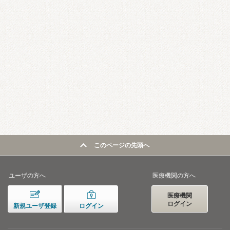
このページの先頭へ
ユーザの方へ
医療機関の方へ
医療機関
ログイン
新規ユーザ登録
ログイン