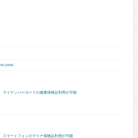
nic.com/
マイナンバーカードの健康保険証利用が可能
スマートフォンのマイナ保険証利用が可能