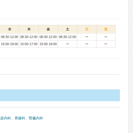
水
木
金
土
日
祝
08:30-12:00
08:30-12:00
08:30-12:00
08:30-12:00
ー
ー
15:00-18:00
15:00-17:00
15:00-18:00
ー
ー
ー
化器内科
、
胃腸科
、
腎臓内科