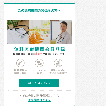
この医療機関の関係者の方へ
詳しくはこちら
すでに会員の医療機関はこちら
医療機関ログイン