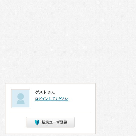
ゲスト
さん
ログインしてください
新規ユーザ登録