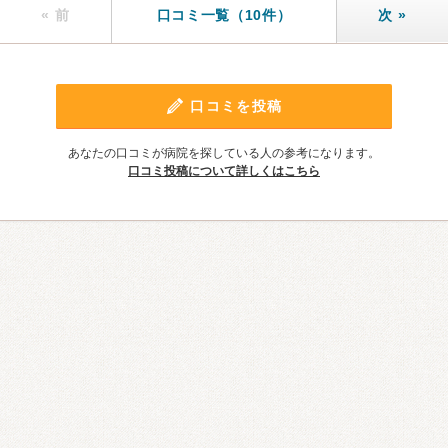
« 前
口コミ一覧（10件）
次 »
口コミを投稿
あなたの口コミが病院を探している人の参考になります。
口コミ投稿について詳しくはこちら