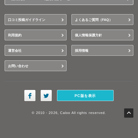
口コミ投稿ガイドライン
よくあるご質問（FAQ）
利用規約
個人情報保護方針
運営会社
採用情報
お問い合わせ
PC版を表示
© 2010 - 2026, Caloo All rights reserved.