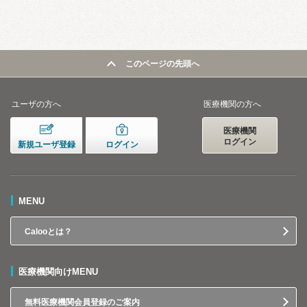
このページの先頭へ
ユーザの方へ
医療機関の方へ
医療機関
ログイン
新規ユーザ登録
ログイン
MENU
Calooとは？
医療機関向けMENU
無料医療機関会員登録のご案内