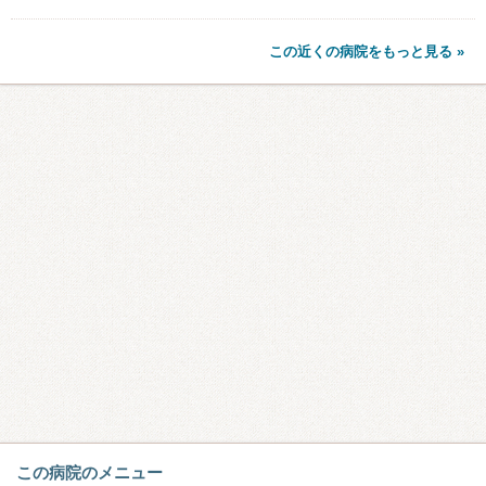
この近くの病院をもっと見る »
この病院のメニュー