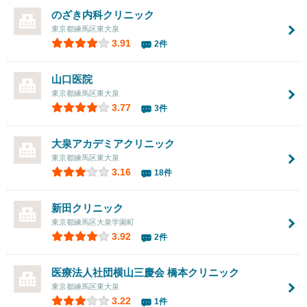
のざき内科クリニック
東京都練馬区東大泉
3.91
2件
山口医院
東京都練馬区東大泉
3.77
3件
大泉アカデミアクリニック
東京都練馬区東大泉
3.16
18件
新田クリニック
東京都練馬区大泉学園町
3.92
2件
医療法人社団横山三慶会
橋本クリニック
東京都練馬区東大泉
3.22
1件