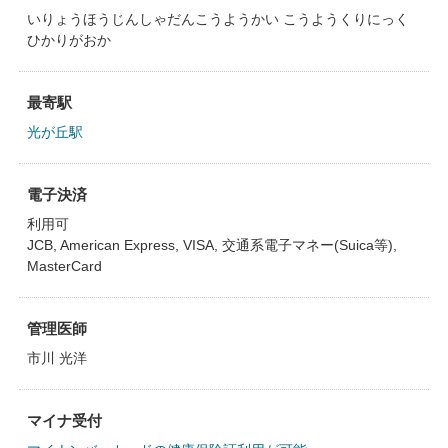
いりょうほうじんしゃだんこうようかい こうようくりにっく
ひかりがおか
最寄駅
光が丘駅
電子決済
利用可
JCB, American Express, VISA, 交通系電子マネー(Suica等),
MasterCard
管理医師
市川 光洋
マイナ受付