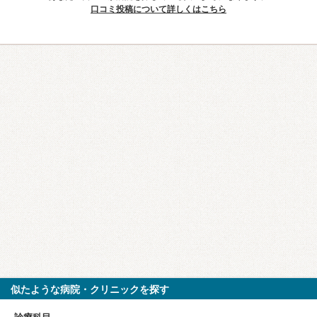
口コミ投稿について詳しくはこちら
似たような病院・クリニックを探す