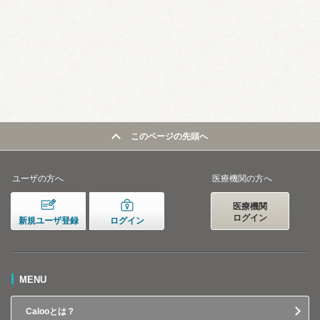
このページの先頭へ
ユーザの方へ
医療機関の方へ
医療機関
ログイン
新規ユーザ登録
ログイン
MENU
Calooとは？