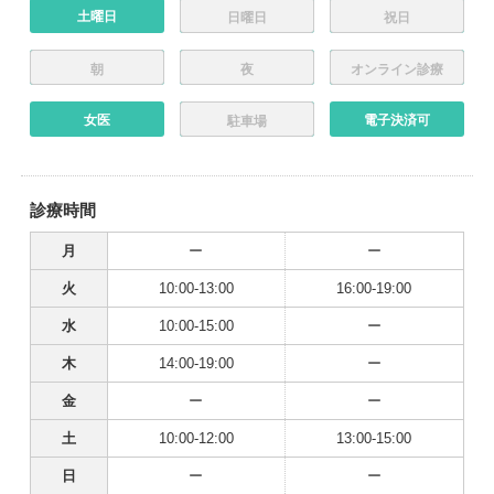
土曜日
日曜日
祝日
朝
夜
オンライン診療
女医
電子決済可
駐車場
診療時間
月
ー
ー
火
10:00-13:00
16:00-19:00
水
10:00-15:00
ー
木
14:00-19:00
ー
金
ー
ー
土
10:00-12:00
13:00-15:00
日
ー
ー