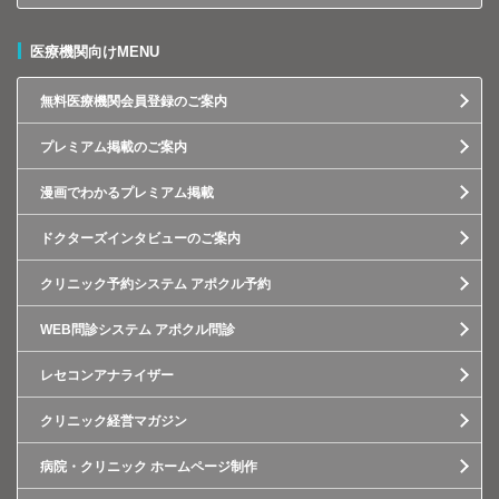
医療機関向けMENU
無料医療機関会員登録のご案内
プレミアム掲載のご案内
漫画でわかるプレミアム掲載
ドクターズインタビューのご案内
クリニック予約システム アポクル予約
WEB問診システム アポクル問診
レセコンアナライザー
クリニック経営マガジン
病院・クリニック ホームページ制作