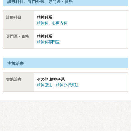
診療科目、専門外来、専門医・資格
診療科目
精神科系
精神科
、
心療内科
専門医・資格
精神科系
精神科専門医
実施治療
実施治療
その他 精神科系
精神療法
、
精神分析療法