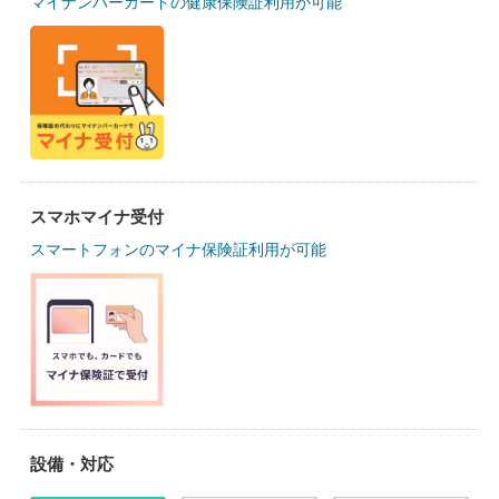
マイナンバーカードの健康保険証利用が可能
スマホマイナ受付
スマートフォンのマイナ保険証利用が可能
設備・対応