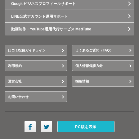
Googleビジネスプロフィールサポート
LINE公式アカウント運用サポート
動画制作・YouTube運用代行サービス MedTube
口コミ投稿ガイドライン
よくあるご質問（FAQ）
利用規約
個人情報保護方針
運営会社
採用情報
お問い合わせ
PC版を表示