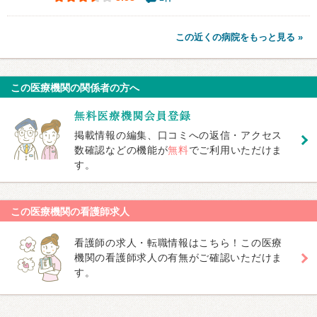
この近くの病院をもっと見る »
この医療機関の関係者の方へ
掲載情報の編集、口コミへの返信・アクセス
数確認などの機能が
無料
でご利用いただけま
す。
この医療機関の看護師求人
看護師の求人・転職情報はこちら！この医療
機関の看護師求人の有無がご確認いただけま
す。