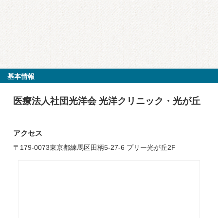
基本情報
医療法人社団光洋会 光洋クリニック・光が丘
アクセス
〒179-0073東京都練馬区田柄5-27-6 プリー光が丘2F