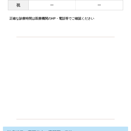
祝
ー
ー
正確な診療時間は医療機関のHP・電話等でご確認ください