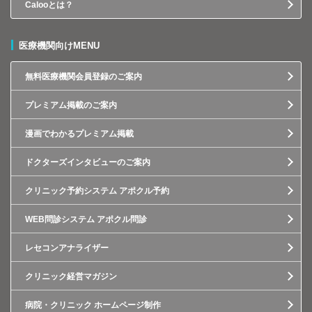
Calooとは？
医療機関向けMENU
無料医療機関会員登録のご案内
プレミアム掲載のご案内
漫画でわかるプレミアム掲載
ドクターズインタビューのご案内
クリニック予約システム アポクル予約
WEB問診システム アポクル問診
レセコンアナライザー
クリニック経営マガジン
病院・クリニック ホームページ制作