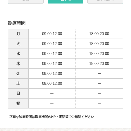
診療時間
月
09:00-12:00
18:00-20:00
火
09:00-12:00
18:00-20:00
水
09:00-12:00
18:00-20:00
木
09:00-12:00
18:00-20:00
金
09:00-12:00
ー
土
09:00-12:00
ー
日
ー
ー
祝
ー
ー
正確な診療時間は医療機関のHP・電話等でご確認ください