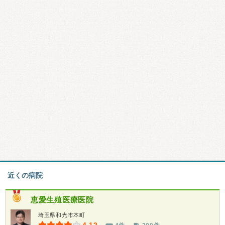
近くの病院
恵愛生殖医療医院
埼玉県和光市本町