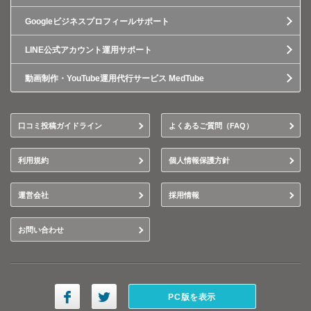
Googleビジネスプロフィールサポート
LINE公式アカウント運用サポート
動画制作・YouTube運用代行サービス MedTube
口コミ投稿ガイドライン
よくあるご質問（FAQ）
利用規約
個人情報保護方針
運営会社
採用情報
お問い合わせ
PC版を表示