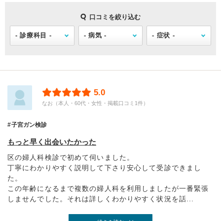
口コミを絞り込む
5.0
なお（本人・60代・女性・掲載口コミ1件）
子宮ガン検診
もっと早く出会いたかった
区の婦人科検診で初めて伺いました。
丁寧にわかりやすく説明して下さり安心して受診できまし
た。
この年齢になるまで複数の婦人科を利用しましたが一番緊張
しませんでした。それは詳しくわかりやすく状況を話...