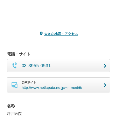
大きな地図・アクセス
電話・サイト
03-3955-0531
公式サイト
http://www.netlaputa.ne.jp/~n-med/tt/
名称
坪井医院