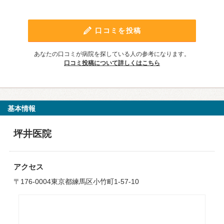
口コミを投稿
あなたの口コミが病院を探している人の参考になります。
口コミ投稿について詳しくはこちら
基本情報
坪井医院
アクセス
〒176-0004東京都練馬区小竹町1-57-10