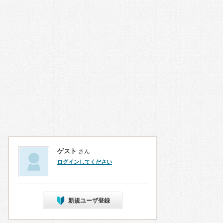
ゲスト
さん
ログインしてください
新規ユーザ登録