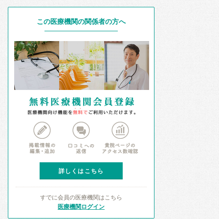
この医療機関の関係者の方へ
詳しくはこちら
すでに会員の医療機関はこちら
医療機関ログイン