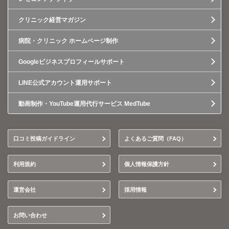
クリニック経営マガジン
病院・クリニック ホームページ制作
Googleビジネスプロフィールサポート
LINE公式アカウント運用サポート
動画制作・YouTube運用代行サービス MedTube
口コミ投稿ガイドライン
よくあるご質問（FAQ）
利用規約
個人情報保護方針
運営会社
採用情報
お問い合わせ