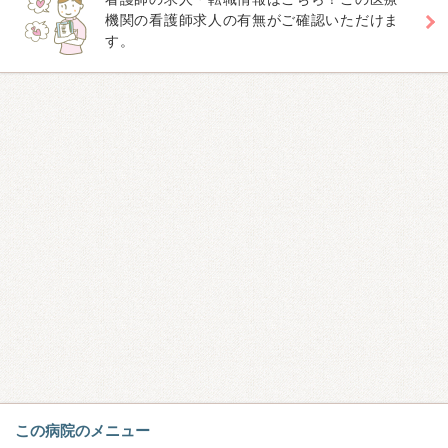
機関の看護師求人の有無がご確認いただけま
す。
この病院のメニュー