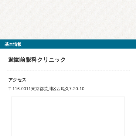
基本情報
遊園前眼科クリニック
アクセス
〒116-0011東京都荒川区西尾久7-20-10