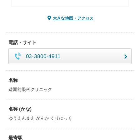
大きな地図・アクセス
電話・サイト
03-3800-4911
名称
遊園前眼科クリニック
名称 (かな)
ゆうえんまえ がんか くりにっく
最寄駅