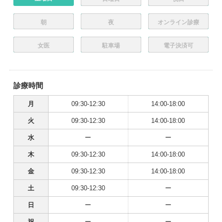
朝
夜
オンライン診療
女医
駐車場
電子決済可
診療時間
月
09:30-12:30
14:00-18:00
火
09:30-12:30
14:00-18:00
水
ー
ー
木
09:30-12:30
14:00-18:00
金
09:30-12:30
14:00-18:00
土
09:30-12:30
ー
日
ー
ー
祝
ー
ー