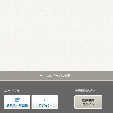
このページの先頭へ
ユーザの方へ
医療機関の方へ
医療機関
ログイン
新規ユーザ登録
ログイン