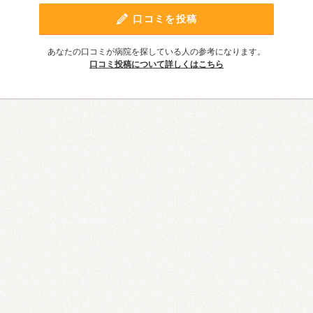
口コミを投稿
あなたの口コミが病院を探している人の参考になります。
口コミ投稿について詳しくはこちら