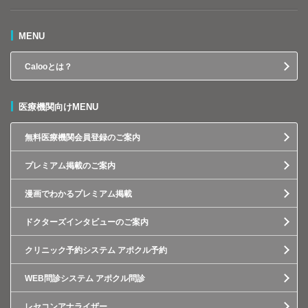
MENU
Calooとは？
医療機関向けMENU
無料医療機関会員登録のご案内
プレミアム掲載のご案内
漫画でわかるプレミアム掲載
ドクターズインタビューのご案内
クリニック予約システム アポクル予約
WEB問診システム アポクル問診
レセコンアナライザー