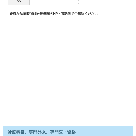
正確な診療時間は医療機関のHP・電話等でご確認ください
診療科目、専門外来、専門医・資格