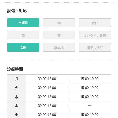
設備・対応
土曜日
日曜日
祝日
朝
夜
オンライン診療
女医
駐車場
電子決済可
診療時間
月
09:00-12:00
15:00-19:00
火
09:00-12:00
15:00-19:00
水
09:00-12:00
15:00-19:00
木
09:00-12:00
ー
金
09:00-12:00
15:00-19:00