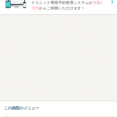
クリニック専用予約管理システムが
月額1
万円
からご利用いただけます！
この病院のメニュー