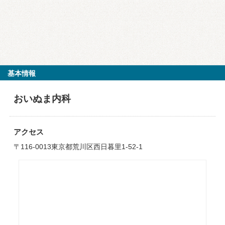
基本情報
おいぬま内科
アクセス
〒116-0013東京都荒川区西日暮里1-52-1