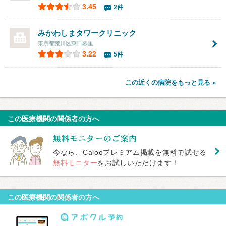
3.45
2件
みかわしまタワークリニック
東京都荒川区東日暮里
3.22
5件
この近くの病院をもっと見る »
この医療機関の関係者の方へ
今なら、Calooプレミアム掲載を無料で試せる
無料モニター
をお試しいただけます！
この医療機関の関係者の方へ