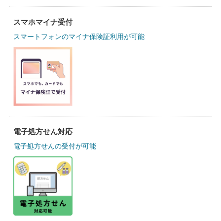
スマホマイナ受付
スマートフォンのマイナ保険証利用が可能
電子処方せん対応
電子処方せんの受付が可能