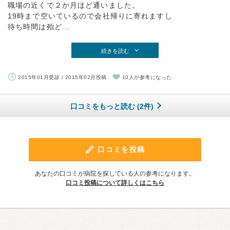
職場の近くで２か月ほど通いました。
19時まで空いているので会社帰りに寄れますし
待ち時間は殆ど...
続きを読む
2015年01月受診 / 2015年02月投稿
10人が参考になった
口コミをもっと読む (2件)
口コミを投稿
あなたの口コミが病院を探している人の参考になります。
口コミ投稿について詳しくはこちら