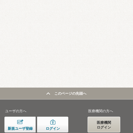
このページの先頭へ
ユーザの方へ
医療機関の方へ
医療機関
ログイン
新規ユーザ登録
ログイン