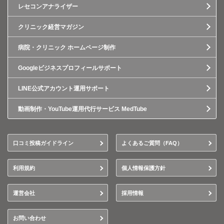
レセコンアナライザー
クリニック経営マガジン
病院・クリニック ホームページ制作
Googleビジネスプロフィールサポート
LINE公式アカウント運用サポート
動画制作・YouTube運用代行サービス MedTube
口コミ投稿ガイドライン
よくあるご質問（FAQ）
利用規約
個人情報保護方針
運営会社
採用情報
お問い合わせ