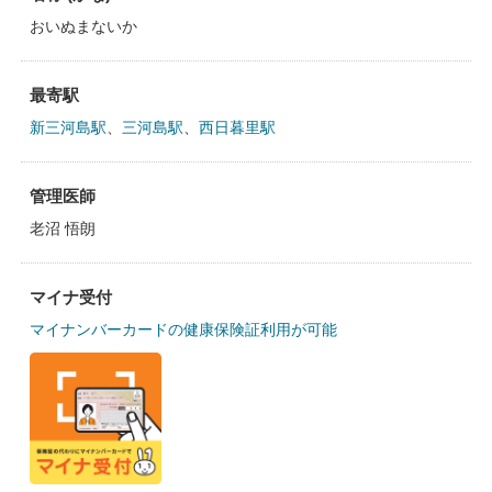
おいぬまないか
最寄駅
新三河島駅
、
三河島駅
、
西日暮里駅
管理医師
老沼 悟朗
マイナ受付
マイナンバーカードの健康保険証利用が可能