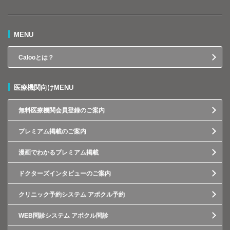
MENU
Calooとは？
医療機関向けMENU
無料医療機関会員登録のご案内
プレミアム掲載のご案内
漫画でわかるプレミアム掲載
ドクターズインタビューのご案内
クリニック予約システム アポクル予約
WEB問診システム アポクル問診