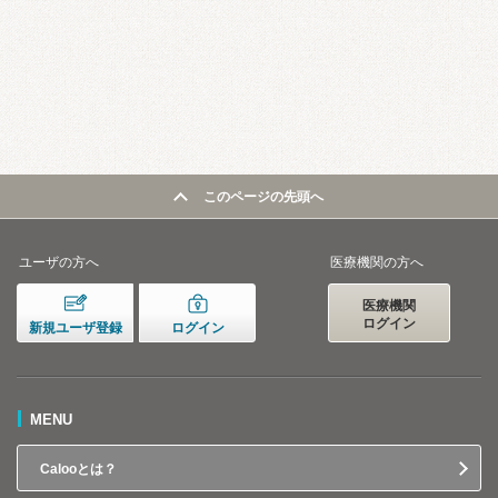
このページの先頭へ
ユーザの方へ
医療機関の方へ
医療機関
ログイン
新規ユーザ登録
ログイン
MENU
Calooとは？