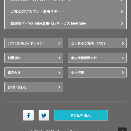
LINE公式アカウント運用サポート
動画制作・YouTube運用代行サービス MedTube
口コミ投稿ガイドライン
よくあるご質問（FAQ）
利用規約
個人情報保護方針
運営会社
採用情報
お問い合わせ
PC版を表示