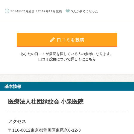
2014年07月受診 / 2017年11月投稿
5人が参考になった
口コミを投稿
あなたの口コミが病院を探している人の参考になります。
口コミ投稿について詳しくはこちら
基本情報
医療法人社団緑紋会 小泉医院
アクセス
〒116-0012東京都荒川区東尾久6-12-3