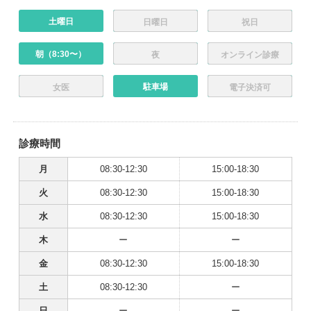
土曜日
日曜日
祝日
朝（8:30〜）
夜
オンライン診療
駐車場
女医
電子決済可
診療時間
月
08:30-12:30
15:00-18:30
火
08:30-12:30
15:00-18:30
水
08:30-12:30
15:00-18:30
木
ー
ー
金
08:30-12:30
15:00-18:30
土
08:30-12:30
ー
日
ー
ー