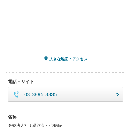
大きな地図・アクセス
電話・サイト
03-3895-8335
名称
医療法人社団緑紋会 小泉医院