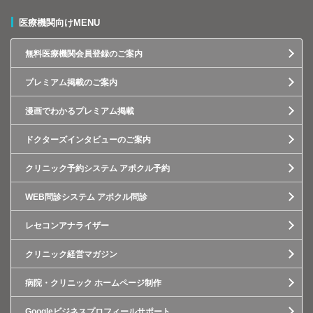
医療機関向けMENU
無料医療機関会員登録のご案内
プレミアム掲載のご案内
漫画でわかるプレミアム掲載
ドクターズインタビューのご案内
クリニック予約システム アポクル予約
WEB問診システム アポクル問診
レセコンアナライザー
クリニック経営マガジン
病院・クリニック ホームページ制作
Googleビジネスプロフィールサポート