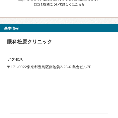
口コミ投稿について詳しくはこちら
基本情報
眼科松原クリニック
アクセス
〒171-0022東京都豊島区南池袋2-26-6 島倉ビル7F