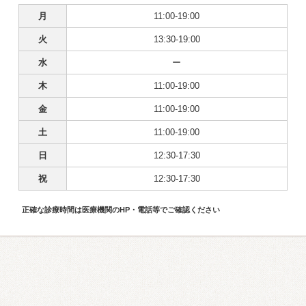
月
11:00-19:00
火
13:30-19:00
水
ー
木
11:00-19:00
金
11:00-19:00
土
11:00-19:00
日
12:30-17:30
祝
12:30-17:30
正確な診療時間は医療機関のHP・電話等でご確認ください