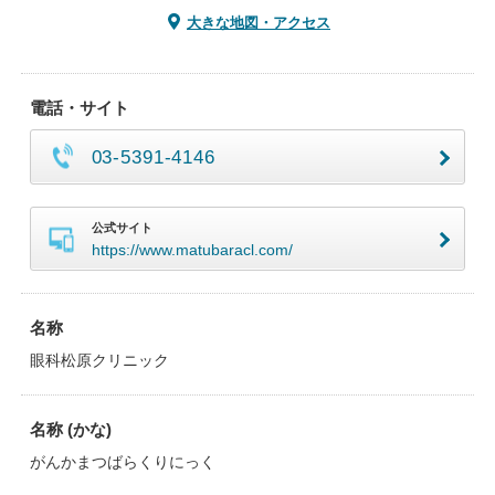
大きな地図・アクセス
電話・サイト
03-5391-4146
公式サイト
https://www.matubaracl.com/
名称
眼科松原クリニック
名称 (かな)
がんかまつばらくりにっく