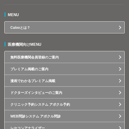
MENU
Calooとは？
医療機関向けMENU
無料医療機関会員登録のご案内
プレミアム掲載のご案内
漫画でわかるプレミアム掲載
ドクターズインタビューのご案内
クリニック予約システム アポクル予約
WEB問診システム アポクル問診
レセコンアナライザー