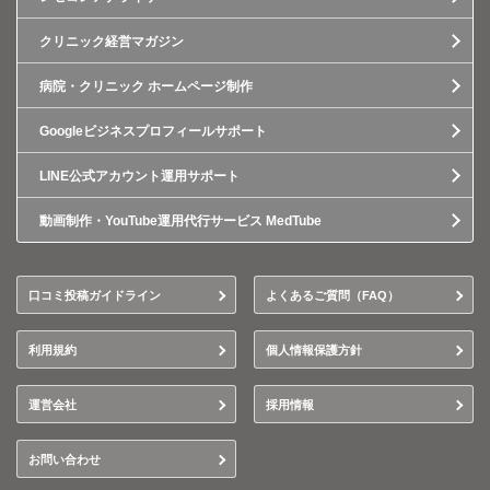
クリニック経営マガジン
病院・クリニック ホームページ制作
Googleビジネスプロフィールサポート
LINE公式アカウント運用サポート
動画制作・YouTube運用代行サービス MedTube
口コミ投稿ガイドライン
よくあるご質問（FAQ）
利用規約
個人情報保護方針
運営会社
採用情報
お問い合わせ