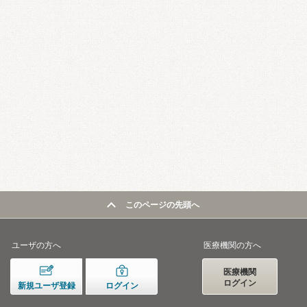
このページの先頭へ
ユーザの方へ
医療機関の方へ
医療機関
ログイン
新規ユーザ登録
ログイン