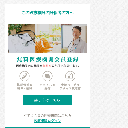
この医療機関の関係者の方へ
詳しくはこちら
すでに会員の医療機関はこちら
医療機関ログイン