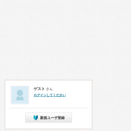
ゲスト
さん
ログインしてください
新規ユーザ登録