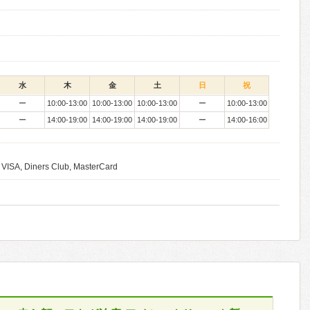
水
木
金
土
日
祝
ー
10:00-13:00
10:00-13:00
10:00-13:00
ー
10:00-13:00
ー
14:00-19:00
14:00-19:00
14:00-19:00
ー
14:00-16:00
 VISA, Diners Club, MasterCard