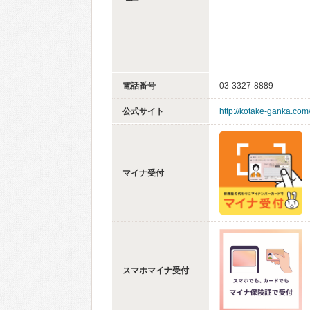
電話番号
03-3327-8889
公式サイト
http://kotake-ganka.com
マイナ受付
スマホマイナ受付