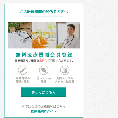
この医療機関の関係者の方へ
詳しくはこちら
すでに会員の医療機関はこちら
医療機関ログイン