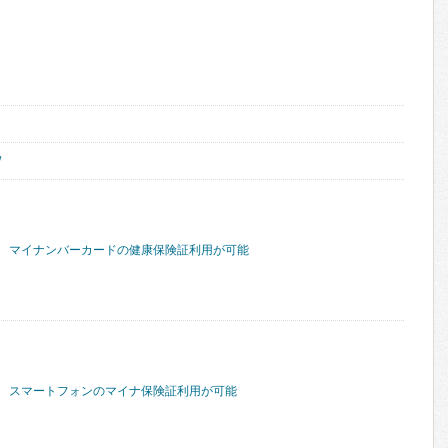
/
マイナンバーカードの健康保険証利用が可能
スマートフォンのマイナ保険証利用が可能