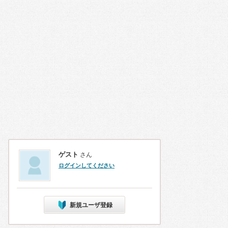
ゲスト
さん
ログインしてください
新規ユーザ登録