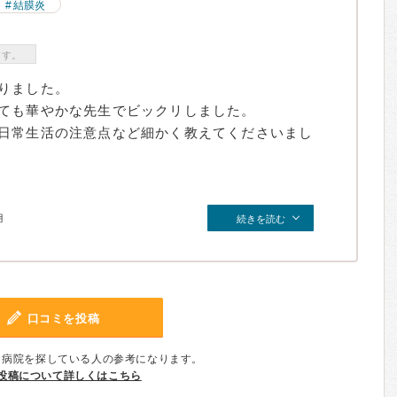
結膜炎
ます。
りました。
ても華やかな先生でビックリしました。
日常生活の注意点など細かく教えてくださいまし
月
続きを読む
口コミを投稿
、病院を探している人の参考になります。
投稿について詳しくはこちら