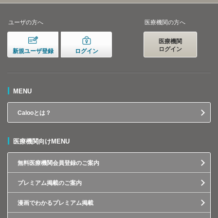
ユーザの方へ
医療機関の方へ
医療機関
ログイン
新規ユーザ登録
ログイン
MENU
Calooとは？
医療機関向けMENU
無料医療機関会員登録のご案内
プレミアム掲載のご案内
漫画でわかるプレミアム掲載