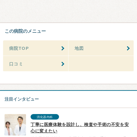
この病院のメニュー
病院TOP
地図
口コミ
注目インタビュー
消化器内科
丁寧に医療体験を設計し、検査や手術の不安を安
心に変えたい