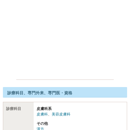
診療科目、専門外来、専門医・資格
診療科目
皮膚科系
皮膚科
、
美容皮膚科
その他
漢方