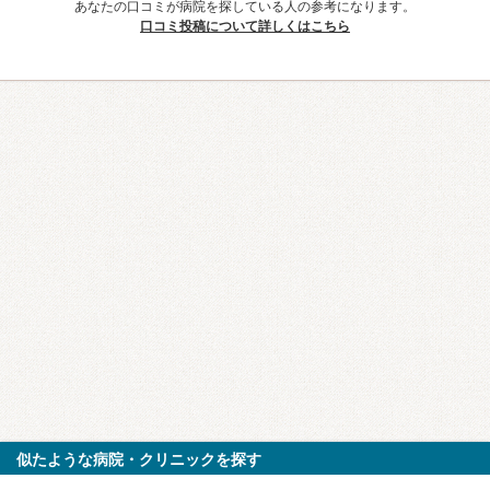
あなたの口コミが病院を探している人の参考になります。
口コミ投稿について詳しくはこちら
似たような病院・クリニックを探す