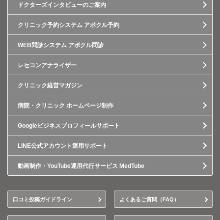
ドクターズインタビューのご案内
クリニック予約システム アポクル予約
WEB問診システム アポクル問診
レセコンアナライザー
クリニック経営マガジン
病院・クリニック ホームページ制作
Googleビジネスプロフィールサポート
LINE公式アカウント運用サポート
動画制作・YouTube運用代行サービス MedTube
口コミ投稿ガイドライン
よくあるご質問（FAQ）