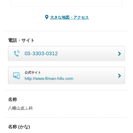
大きな地図・アクセス
電話・サイト
03-3303-0312
公式サイト
http://www.8man-hifu.com
名称
八幡山皮ふ科
名称 (かな)