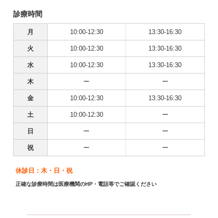
診療時間
月
10:00-12:30
13:30-16:30
火
10:00-12:30
13:30-16:30
水
10:00-12:30
13:30-16:30
木
ー
ー
金
10:00-12:30
13:30-16:30
土
10:00-12:30
ー
日
ー
ー
祝
ー
ー
休診日：木・日・祝
正確な診療時間は医療機関のHP・電話等でご確認ください