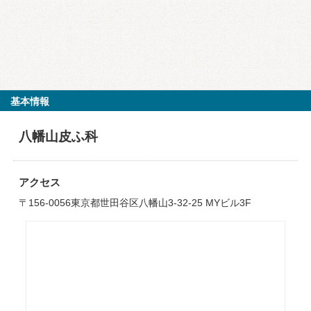
基本情報
八幡山皮ふ科
アクセス
〒156-0056東京都世田谷区八幡山3-32-25 MYビル3F