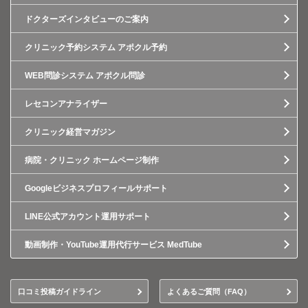
ドクターズインタビューのご案内
クリニック予約システム アポクル予約
WEB問診システム アポクル問診
レセコンアナライザー
クリニック経営マガジン
病院・クリニック ホームページ制作
Googleビジネスプロフィールサポート
LINE公式アカウント運用サポート
動画制作・YouTube運用代行サービス MedTube
口コミ投稿ガイドライン
よくあるご質問（FAQ）