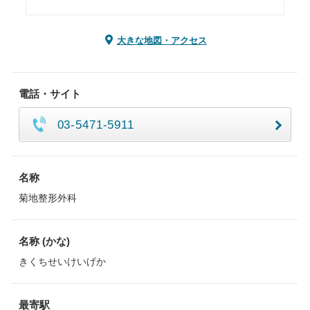
大きな地図・アクセス
電話・サイト
03-5471-5911
名称
菊地整形外科
名称 (かな)
きくちせいけいげか
最寄駅