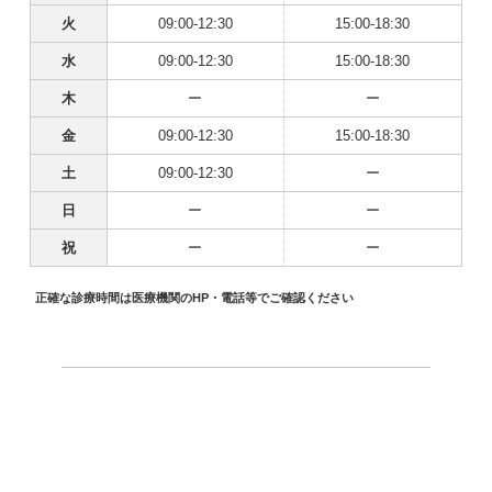
火
09:00-12:30
15:00-18:30
水
09:00-12:30
15:00-18:30
木
ー
ー
金
09:00-12:30
15:00-18:30
土
09:00-12:30
ー
日
ー
ー
祝
ー
ー
正確な診療時間は医療機関のHP・電話等でご確認ください