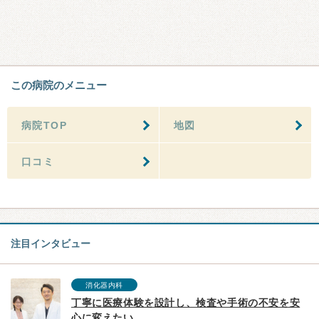
この病院のメニュー
病院TOP
地図
口コミ
注目インタビュー
消化器内科
丁寧に医療体験を設計し、検査や手術の不安を安
心に変えたい