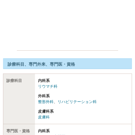
診療科目、専門外来、専門医・資格
診療科目
内科系
リウマチ科
外科系
整形外科
、
リハビリテーション科
皮膚科系
皮膚科
専門医・資格
内科系