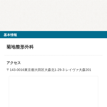
基本情報
菊地整形外科
アクセス
〒143-0016東京都大田区大森北1-29-3 レイヴァ大森201