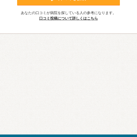
あなたの口コミが病院を探している人の参考になります。
口コミ投稿について詳しくはこちら