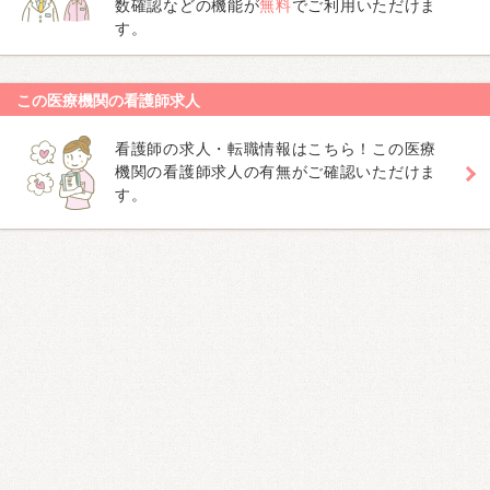
数確認などの機能が
無料
でご利用いただけま
す。
この医療機関の看護師求人
看護師の求人・転職情報はこちら！この医療
機関の看護師求人の有無がご確認いただけま
す。