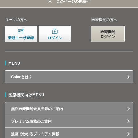
このページの先頭へ
ユーザの方へ
医療機関の方へ
医療機関
ログイン
新規ユーザ登録
ログイン
MENU
Calooとは？
医療機関向けMENU
無料医療機関会員登録のご案内
プレミアム掲載のご案内
漫画でわかるプレミアム掲載