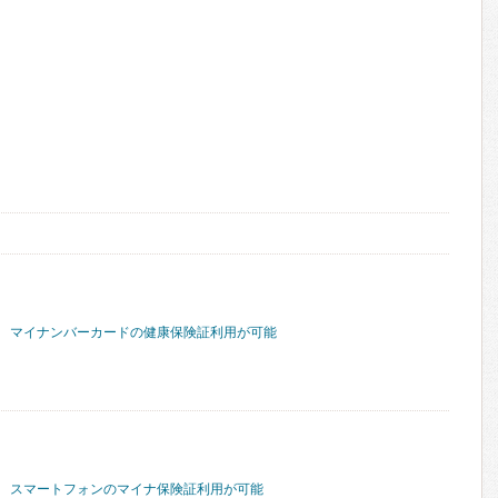
マイナンバーカードの健康保険証利用が可能
スマートフォンのマイナ保険証利用が可能