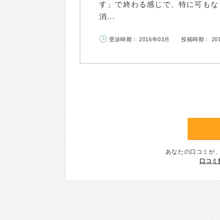
す」で終わる感じで、特に可もな
消...
受診時期： 2016年03月
投稿時期： 20
あなたの口コミが
口コミ