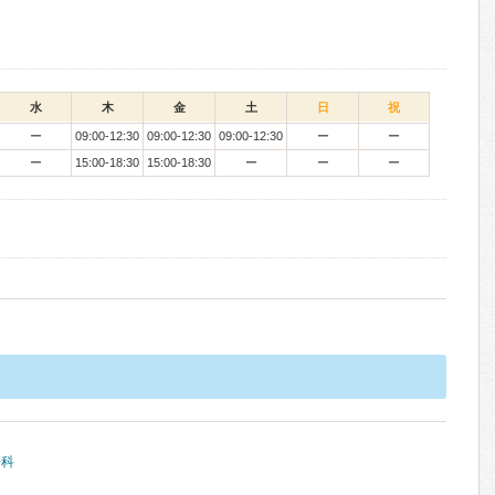
水
木
金
土
日
祝
ー
09:00-12:30
09:00-12:30
09:00-12:30
ー
ー
ー
15:00-18:30
15:00-18:30
ー
ー
ー
腸科