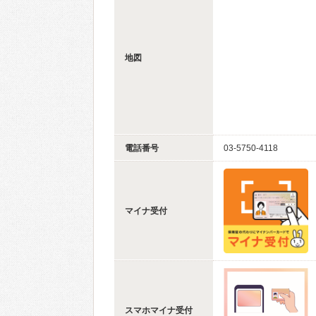
地図
電話番号
03-5750-4118
マイナ受付
スマホマイナ受付