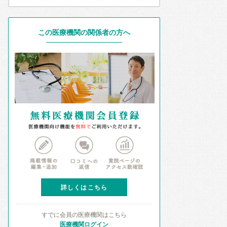
この医療機関の関係者の方へ
詳しくはこちら
すでに会員の医療機関はこちら
医療機関ログイン