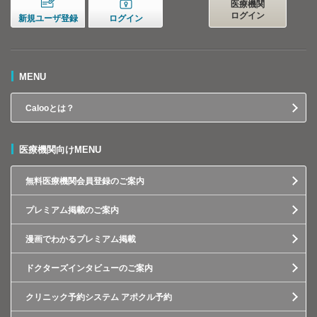
医療機関
ログイン
新規ユーザ登録
ログイン
MENU
Calooとは？
医療機関向けMENU
無料医療機関会員登録のご案内
プレミアム掲載のご案内
漫画でわかるプレミアム掲載
ドクターズインタビューのご案内
クリニック予約システム アポクル予約