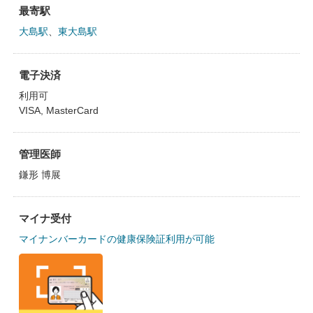
最寄駅
大島駅
、
東大島駅
電子決済
利用可
VISA, MasterCard
管理医師
鎌形 博展
マイナ受付
マイナンバーカードの健康保険証利用が可能