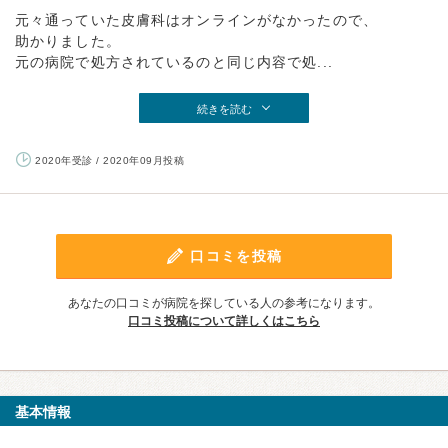
元々通っていた皮膚科はオンラインがなかったので、
助かりました。
元の病院で処方されているのと同じ内容で処...
続きを読む
2020年受診 / 2020年09月投稿
口コミを投稿
あなたの口コミが病院を探している人の参考になります。
口コミ投稿について詳しくはこちら
基本情報