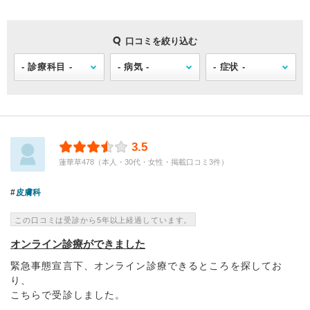
口コミを絞り込む
3.5
蓮華草478（本人・30代・女性・掲載口コミ3件）
皮膚科
この口コミは受診から5年以上経過しています。
オンライン診療ができました
緊急事態宣言下、オンライン診療できるところを探してお
り、
こちらで受診しました。