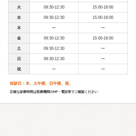
火
09:30-12:30
15:00-18:00
水
09:30-12:30
15:00-18:00
木
ー
ー
金
09:30-12:30
15:00-18:00
土
09:30-12:30
ー
日
09:30-12:30
ー
祝
ー
ー
休診日：木、土午後、日午後、祝、
正確な診療時間は医療機関のHP・電話等でご確認ください