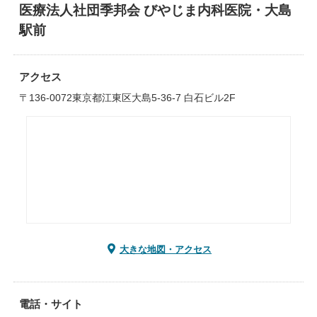
医療法人社団季邦会 びやじま内科医院・大島
駅前
アクセス
〒136-0072東京都江東区大島5-36-7 白石ビル2F
大きな地図・アクセス
電話・サイト