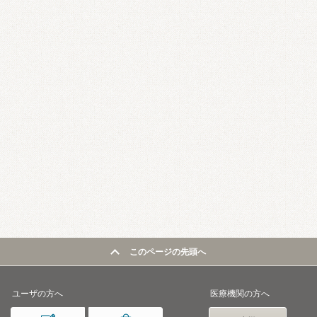
このページの先頭へ
ユーザの方へ
医療機関の方へ