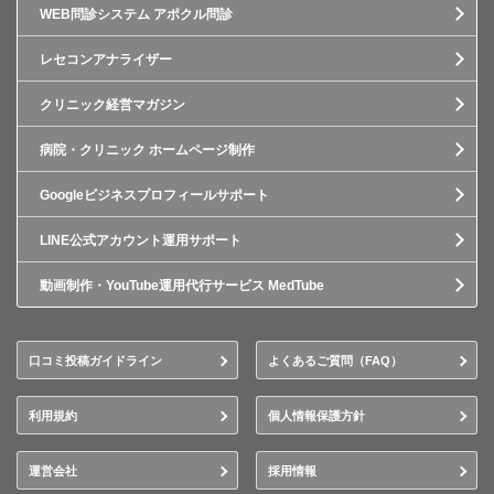
WEB問診システム アポクル問診
レセコンアナライザー
クリニック経営マガジン
病院・クリニック ホームページ制作
Googleビジネスプロフィールサポート
LINE公式アカウント運用サポート
動画制作・YouTube運用代行サービス MedTube
口コミ投稿ガイドライン
よくあるご質問（FAQ）
利用規約
個人情報保護方針
運営会社
採用情報