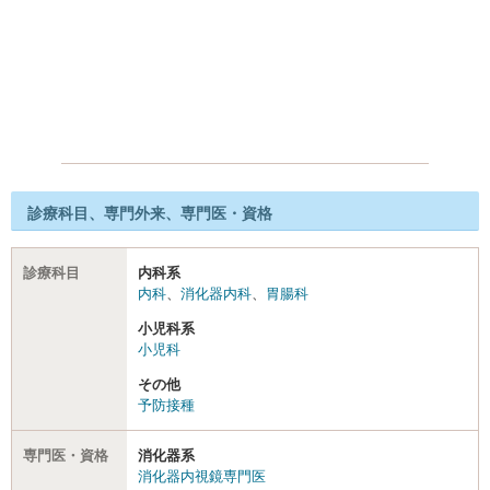
診療科目、専門外来、専門医・資格
診療科目
内科系
内科
、
消化器内科
、
胃腸科
小児科系
小児科
その他
予防接種
専門医・資格
消化器系
消化器内視鏡専門医