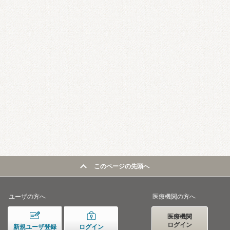
このページの先頭へ
ユーザの方へ
医療機関の方へ
医療機関
ログイン
新規ユーザ登録
ログイン