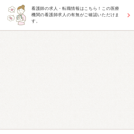
看護師の求人・転職情報はこちら！この医療
機関の看護師求人の有無がご確認いただけま
す。