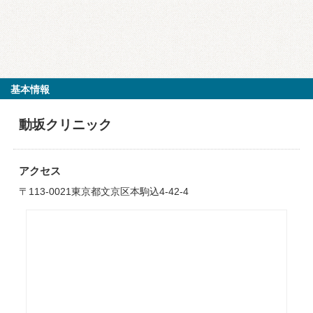
基本情報
動坂クリニック
アクセス
〒113-0021東京都文京区本駒込4-42-4