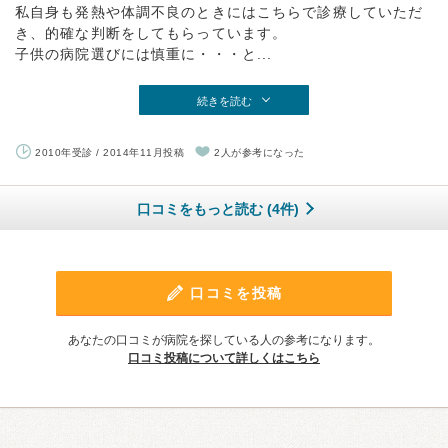
私自身も発熱や体調不良のときにはこちらで診療していただ
き、的確な判断をしてもらっています。
子供の病院選びには慎重に・・・と...
続きを読む
2010年受診 / 2014年11月投稿
2人が参考になった
口コミをもっと読む (4件)
口コミを投稿
あなたの口コミが病院を探している人の参考になります。
口コミ投稿について詳しくはこちら