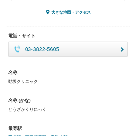
大きな地図・アクセス
電話・サイト
03-3822-5605
名称
動坂クリニック
名称 (かな)
どうざかくりにっく
最寄駅