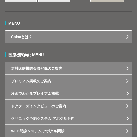
MENU
Calooとは？
医療機関向けMENU
無料医療機関会員登録のご案内
プレミアム掲載のご案内
漫画でわかるプレミアム掲載
ドクターズインタビューのご案内
クリニック予約システム アポクル予約
WEB問診システム アポクル問診