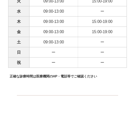
火
09:00-13:00
15:00-19:00
水
09:00-13:00
ー
木
09:00-13:00
15:00-19:00
金
09:00-13:00
15:00-19:00
土
09:00-13:00
ー
日
ー
ー
祝
ー
ー
正確な診療時間は医療機関のHP・電話等でご確認ください