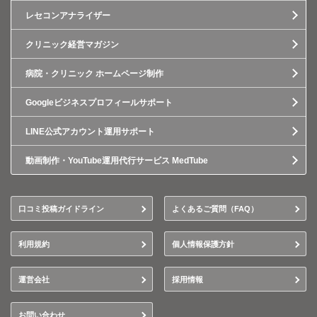
レセコンアナライザー
クリニック経営マガジン
病院・クリニック ホームページ制作
Googleビジネスプロフィールサポート
LINE公式アカウント運用サポート
動画制作・YouTube運用代行サービス MedTube
口コミ投稿ガイドライン
よくあるご質問（FAQ）
利用規約
個人情報保護方針
運営会社
採用情報
お問い合わせ