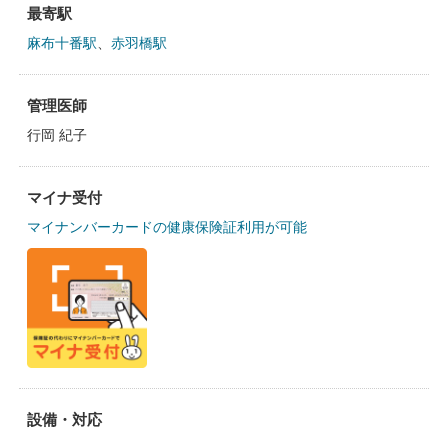
最寄駅
麻布十番駅
、
赤羽橋駅
管理医師
行岡 紀子
マイナ受付
マイナンバーカードの健康保険証利用が可能
設備・対応