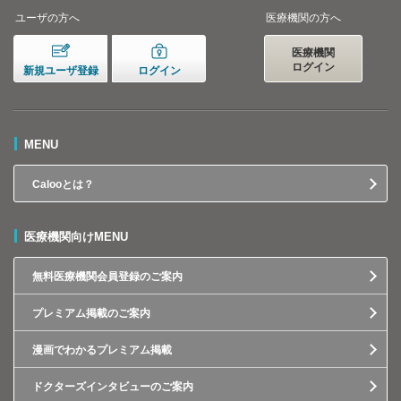
ユーザの方へ
医療機関の方へ
医療機関
ログイン
新規ユーザ登録
ログイン
MENU
Calooとは？
医療機関向けMENU
無料医療機関会員登録のご案内
プレミアム掲載のご案内
漫画でわかるプレミアム掲載
ドクターズインタビューのご案内