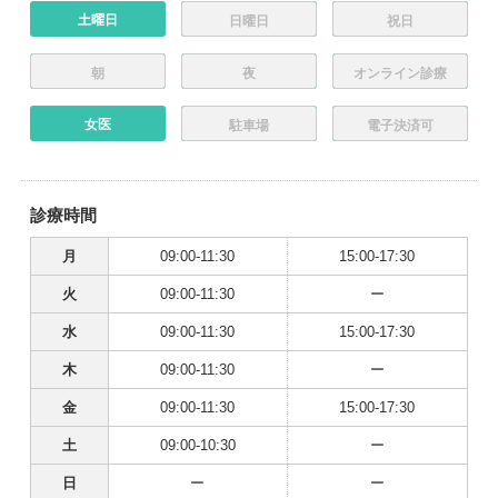
土曜日
日曜日
祝日
朝
夜
オンライン診療
女医
駐車場
電子決済可
診療時間
月
09:00-11:30
15:00-17:30
火
09:00-11:30
ー
水
09:00-11:30
15:00-17:30
木
09:00-11:30
ー
金
09:00-11:30
15:00-17:30
土
09:00-10:30
ー
日
ー
ー