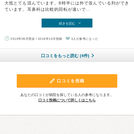
大抵とても混んでいます。8時半には外で並んでいる列ができ
ています。耳鼻科は比較的回転が速いで...
続きを読む
2016年08月受診 / 2016年10月投稿
3人が参考になった
口コミをもっと読む (4件)
口コミを投稿
あなたの口コミが病院を探している人の参考になります。
口コミ投稿について詳しくはこちら