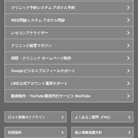
クリニック予約システム アポクル予約
WEB問診システム アポクル問診
レセコンアナライザー
クリニック経営マガジン
病院・クリニック ホームページ制作
Googleビジネスプロフィールサポート
LINE公式アカウント運用サポート
動画制作・YouTube運用代行サービス MedTube
口コミ投稿ガイドライン
よくあるご質問（FAQ）
利用規約
個人情報保護方針