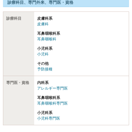
診療科目、専門外来、専門医・資格
診療科目
皮膚科系
皮膚科
耳鼻咽喉科系
耳鼻咽喉科
小児科系
小児科
その他
予防接種
専門医・資格
内科系
アレルギー専門医
耳鼻咽喉科系
耳鼻咽喉科専門医
小児科系
小児科専門医