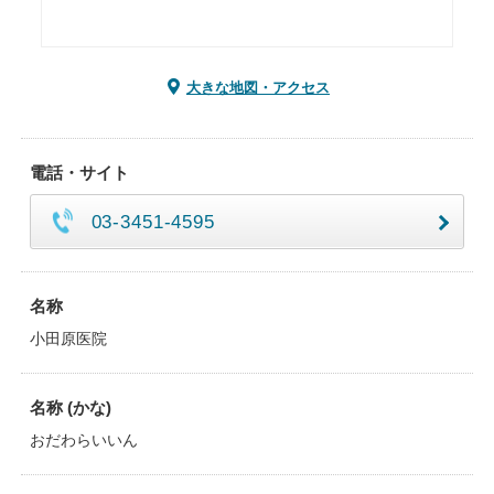
大きな地図・アクセス
電話・サイト
03-3451-4595
名称
小田原医院
名称 (かな)
おだわらいいん