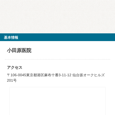
基本情報
小田原医院
アクセス
〒106-0045東京都港区麻布十番3-11-12 仙台坂オークヒルズ
201号