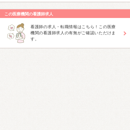
この医療機関の看護師求人
看護師の求人・転職情報はこちら！この医療
機関の看護師求人の有無がご確認いただけま
す。