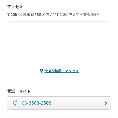
アクセス
〒105-0001東京都港区虎ノ門1-1-20 虎ノ門実業会館5F
大きな地図・アクセス
電話・サイト
03-3508-2508