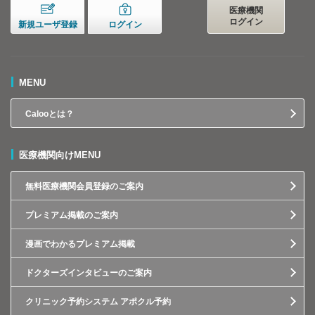
医療機関
ログイン
新規ユーザ登録
ログイン
MENU
Calooとは？
医療機関向けMENU
無料医療機関会員登録のご案内
プレミアム掲載のご案内
漫画でわかるプレミアム掲載
ドクターズインタビューのご案内
クリニック予約システム アポクル予約