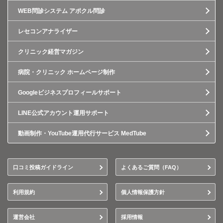
WEB問診システム アポクル問診
レセコンアナライザー
クリニック経営マガジン
病院・クリニック ホームページ制作
Googleビジネスプロフィールサポート
LINE公式アカウント運用サポート
動画制作・YouTube運用代行サービス MedTube
口コミ投稿ガイドライン
よくあるご質問（FAQ）
利用規約
個人情報保護方針
運営会社
採用情報