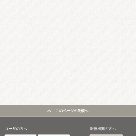
このページの先頭へ
ユーザの方へ
医療機関の方へ