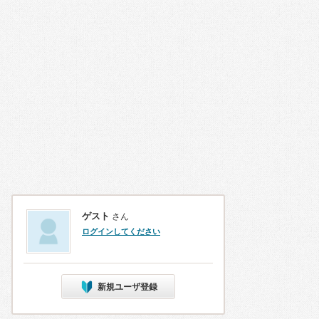
ゲスト
さん
ログインしてください
新規ユーザ登録