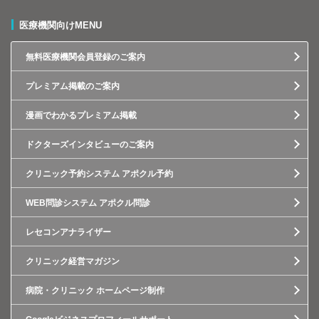
医療機関向けMENU
無料医療機関会員登録のご案内
プレミアム掲載のご案内
漫画でわかるプレミアム掲載
ドクターズインタビューのご案内
クリニック予約システム アポクル予約
WEB問診システム アポクル問診
レセコンアナライザー
クリニック経営マガジン
病院・クリニック ホームページ制作