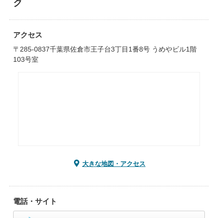
ク
アクセス
〒285-0837千葉県佐倉市王子台3丁目1番8号 うめやビル1階
103号室
大きな地図・アクセス
電話・サイト