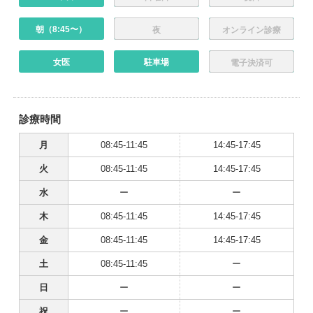
朝（8:45〜）
夜
オンライン診療
女医
駐車場
電子決済可
診療時間
月
08:45-11:45
14:45-17:45
火
08:45-11:45
14:45-17:45
水
ー
ー
木
08:45-11:45
14:45-17:45
金
08:45-11:45
14:45-17:45
土
08:45-11:45
ー
日
ー
ー
祝
ー
ー