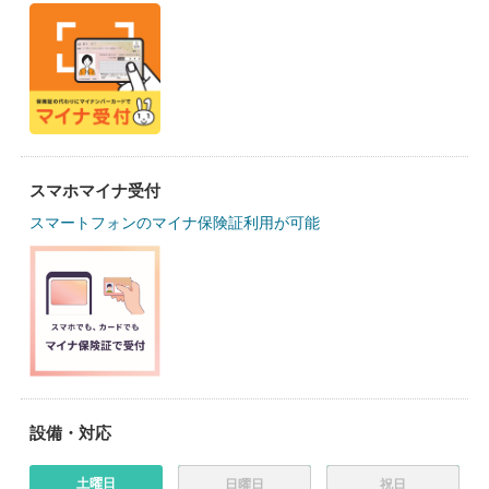
スマホマイナ受付
スマートフォンのマイナ保険証利用が可能
設備・対応
土曜日
日曜日
祝日