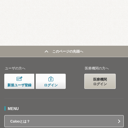
このページの先頭へ
ユーザの方へ
医療機関の方へ
医療機関
ログイン
新規ユーザ登録
ログイン
MENU
Calooとは？