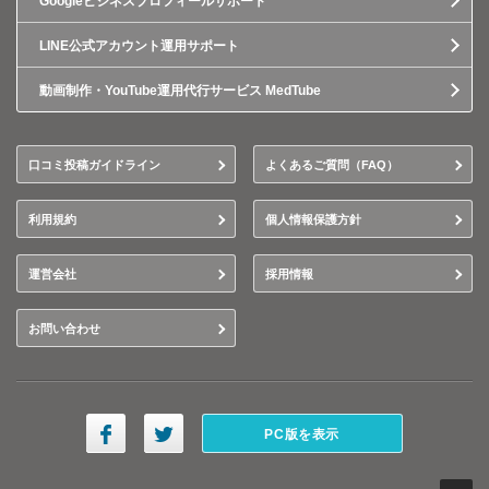
Googleビジネスプロフィールサポート
LINE公式アカウント運用サポート
動画制作・YouTube運用代行サービス MedTube
口コミ投稿ガイドライン
よくあるご質問（FAQ）
利用規約
個人情報保護方針
運営会社
採用情報
お問い合わせ
PC版を表示