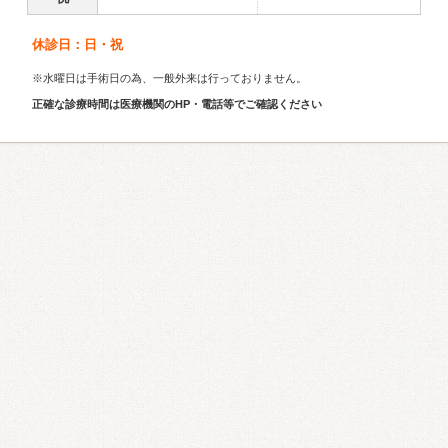
休診日：日・祝
※水曜日は手術日の為、一般外来は行っておりません。
正確な診療時間は医療機関のHP・電話等でご確認ください