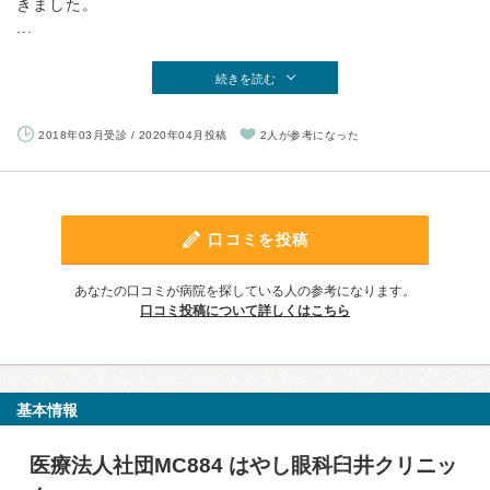
きました。
...
続きを読む
2018年03月受診 / 2020年04月投稿
2人が参考になった
口コミを投稿
あなたの口コミが病院を探している人の参考になります。
口コミ投稿について詳しくはこちら
基本情報
医療法人社団MC884 はやし眼科臼井クリニッ