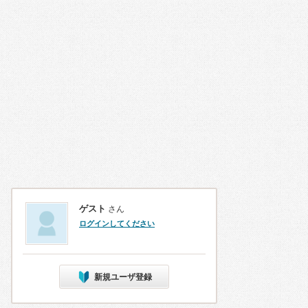
ゲスト
さん
ログインしてください
新規ユーザ登録