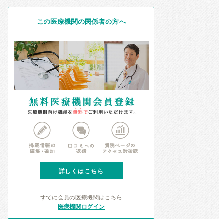
この医療機関の関係者の方へ
詳しくはこちら
すでに会員の医療機関はこちら
医療機関ログイン