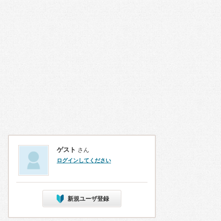
ゲスト
さん
ログインしてください
新規ユーザ登録