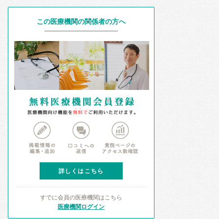
この医療機関の関係者の方へ
詳しくはこちら
すでに会員の医療機関はこちら
医療機関ログイン