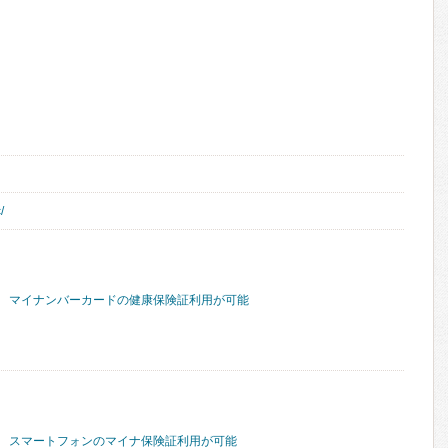
/
マイナンバーカードの健康保険証利用が可能
スマートフォンのマイナ保険証利用が可能