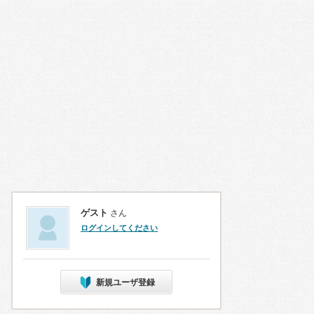
ゲスト
さん
ログインしてください
新規ユーザ登録