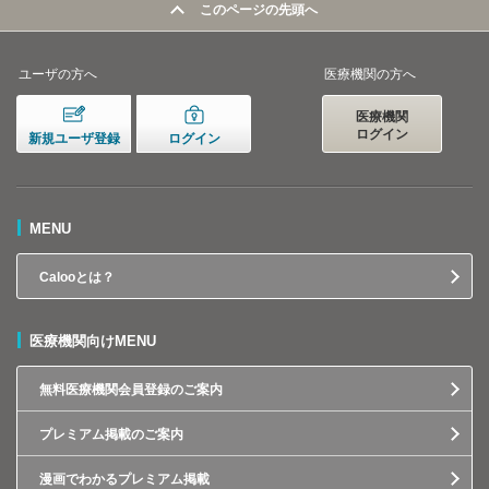
このページの先頭へ
ユーザの方へ
医療機関の方へ
医療機関
ログイン
新規ユーザ登録
ログイン
MENU
Calooとは？
医療機関向けMENU
無料医療機関会員登録のご案内
プレミアム掲載のご案内
漫画でわかるプレミアム掲載