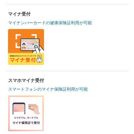
マイナ受付
マイナンバーカードの健康保険証利用が可能
スマホマイナ受付
スマートフォンのマイナ保険証利用が可能