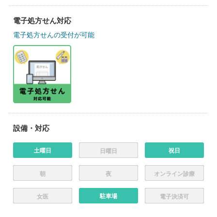
電子処方せん対応
電子処方せんの受付が可能
設備・対応
土曜日
祝日
日曜日
朝
夜
オンライン診療
駐車場
女医
電子決済可