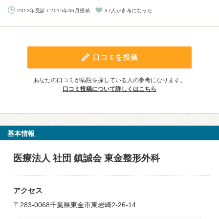
2013年受診 / 2015年06月投稿
37人が参考になった
口コミを投稿
あなたの口コミが病院を探している人の参考になります。
口コミ投稿について詳しくはこちら
基本情報
医療法人 社団 鎮誠会 東金整形外科
アクセス
〒283-0068千葉県東金市東岩崎2-26-14