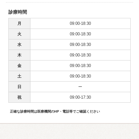
診療時間
月
09:00-18:30
火
09:00-18:30
水
09:00-18:30
木
09:00-18:30
金
09:00-18:30
土
09:00-18:30
日
ー
祝
09:00-17:30
正確な診療時間は医療機関のHP・電話等でご確認ください