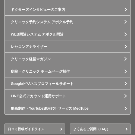
ドクターズインタビューのご案内
クリニック予約システム アポクル予約
WEB問診システム アポクル問診
レセコンアナライザー
クリニック経営マガジン
病院・クリニック ホームページ制作
Googleビジネスプロフィールサポート
LINE公式アカウント運用サポート
動画制作・YouTube運用代行サービス MedTube
口コミ投稿ガイドライン
よくあるご質問（FAQ）