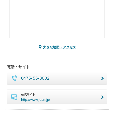
大きな地図・アクセス
電話・サイト
0475-55-8002
公式サイト
http://www.josn.jp/