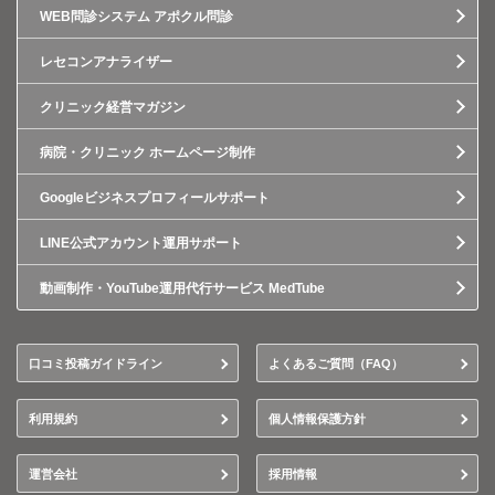
WEB問診システム アポクル問診
レセコンアナライザー
クリニック経営マガジン
病院・クリニック ホームページ制作
Googleビジネスプロフィールサポート
LINE公式アカウント運用サポート
動画制作・YouTube運用代行サービス MedTube
口コミ投稿ガイドライン
よくあるご質問（FAQ）
利用規約
個人情報保護方針
運営会社
採用情報