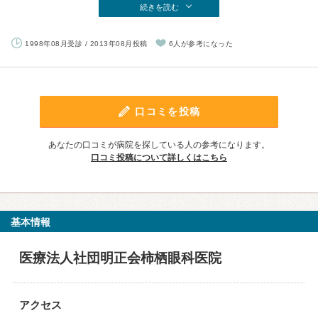
続きを読む
1998年08月受診 / 2013年08月投稿
6人が参考になった
口コミを投稿
あなたの口コミが病院を探している人の参考になります。
口コミ投稿について詳しくはこちら
基本情報
医療法人社団明正会柿栖眼科医院
アクセス