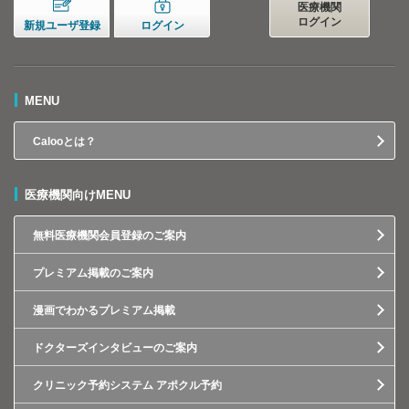
医療機関
ログイン
新規ユーザ登録
ログイン
MENU
Calooとは？
医療機関向けMENU
無料医療機関会員登録のご案内
プレミアム掲載のご案内
漫画でわかるプレミアム掲載
ドクターズインタビューのご案内
クリニック予約システム アポクル予約