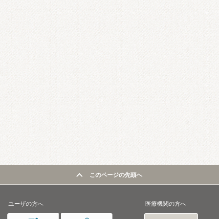
このページの先頭へ
ユーザの方へ
医療機関の方へ