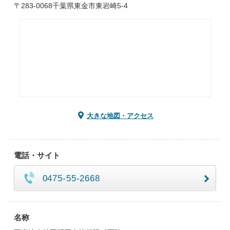
〒283-0068千葉県東金市東岩崎5-4
大きな地図・アクセス
電話・サイト
0475-55-2668
名称