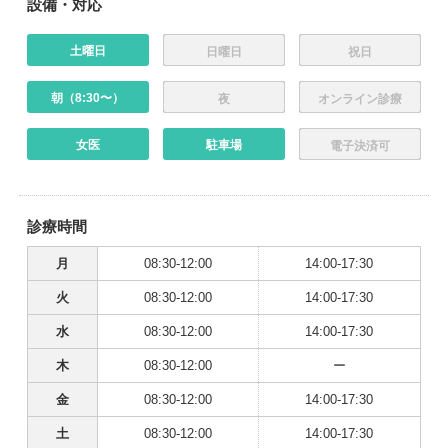
設備・対応
土曜日
日曜日
祝日
朝（8:30〜）
夜
オンライン診療
女医
駐車場
電子決済可
診療時間
月
08:30-12:00
14:00-17:30
火
08:30-12:00
14:00-17:30
水
08:30-12:00
14:00-17:30
木
08:30-12:00
ー
金
08:30-12:00
14:00-17:30
土
08:30-12:00
14:00-17:30