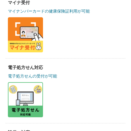
マイナ受付
マイナンバーカードの健康保険証利用が可能
電子処方せん対応
電子処方せんの受付が可能