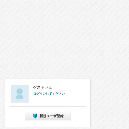
ゲスト
さん
ログインしてください
新規ユーザ登録