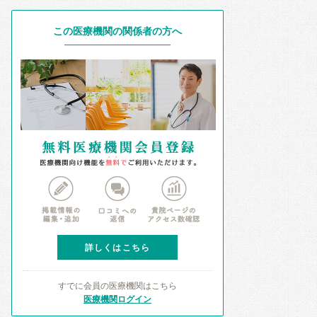
この医療機関の関係者の方へ
詳しくはこちら
すでに会員の医療機関はこちら
医療機関ログイン