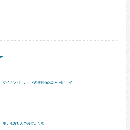
p/
マイナンバーカードの健康保険証利用が可能
電子処方せんの受付が可能