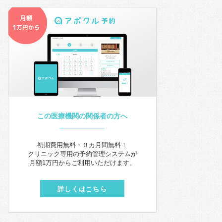
この医療機関の関係者の方へ
初期費用無料・３カ月間無料！
クリニック専用の予約管理システムが
月額1万円からご利用いただけます。
詳しくはこちら