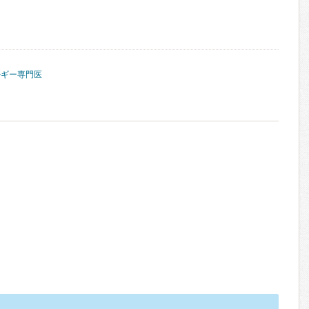
ルギー専門医