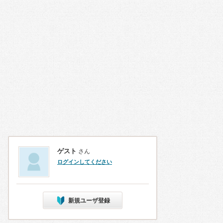
ゲスト
さん
ログインしてください
新規ユーザ登録