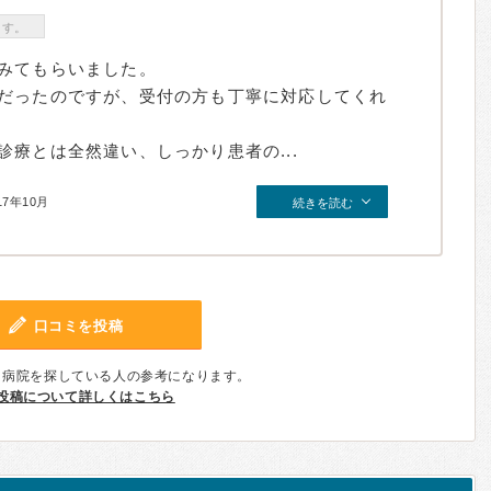
ます。
みてもらいました。
だったのですが、受付の方も丁寧に対応してくれ
療とは全然違い、しっかり患者の...
17年10月
続きを読む
口コミを投稿
、病院を探している人の参考になります。
投稿について詳しくはこちら