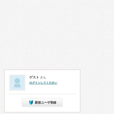
ゲスト
さん
ログインしてください
新規ユーザ登録