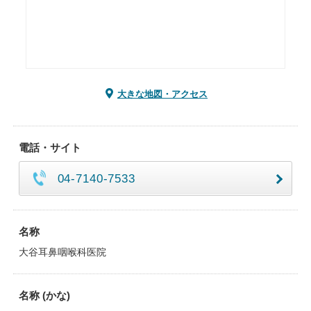
大きな地図・アクセス
電話・サイト
04-7140-7533
名称
大谷耳鼻咽喉科医院
名称 (かな)