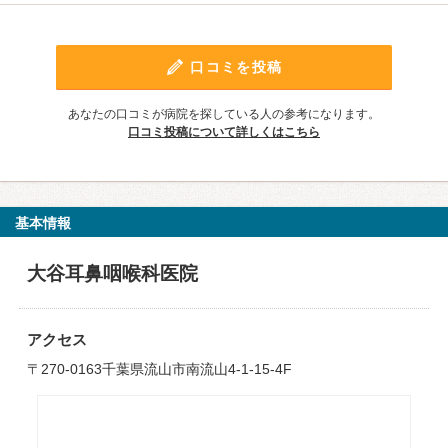
口コミを投稿
あなたの口コミが病院を探している人の参考になります。
口コミ投稿について詳しくはこちら
基本情報
大谷耳鼻咽喉科医院
アクセス
〒270-0163千葉県流山市南流山4-1-15-4F