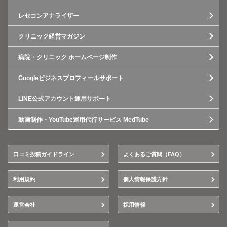
レセコンアナライザー
クリニック経営マガジン
病院・クリニック ホームページ制作
Googleビジネスプロフィールサポート
LINE公式アカウント運用サポート
動画制作・YouTube運用代行サービス MedTube
口コミ投稿ガイドライン
よくあるご質問（FAQ）
利用規約
個人情報保護方針
運営会社
採用情報