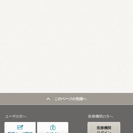
このページの先頭へ
ユーザの方へ
医療機関の方へ
医療機関
ログイン