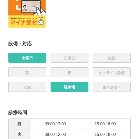
設備・対応
土曜日
日曜日
祝日
朝
夜
オンライン診療
駐車場
女医
電子決済可
診療時間
月
09:00-12:00
15:00-18:00
火
09:00-12:00
15:00-18:00