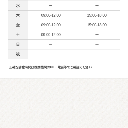
水
ー
ー
木
09:00-12:00
15:00-18:00
金
09:00-12:00
15:00-18:00
土
09:00-12:00
ー
日
ー
ー
祝
ー
ー
正確な診療時間は医療機関のHP・電話等でご確認ください