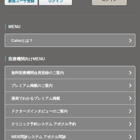
新規ユーザ登録
ログイン
MENU
Calooとは？
医療機関向けMENU
無料医療機関会員登録のご案内
プレミアム掲載のご案内
漫画でわかるプレミアム掲載
ドクターズインタビューのご案内
クリニック予約システム アポクル予約
WEB問診システム アポクル問診