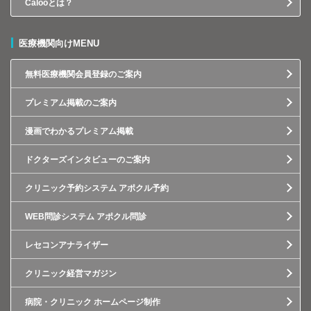
Calooとは？
医療機関向けMENU
無料医療機関会員登録のご案内
プレミアム掲載のご案内
漫画でわかるプレミアム掲載
ドクターズインタビューのご案内
クリニック予約システム アポクル予約
WEB問診システム アポクル問診
レセコンアナライザー
クリニック経営マガジン
病院・クリニック ホームページ制作