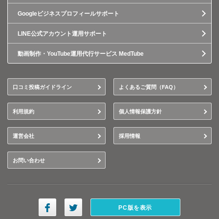
Googleビジネスプロフィールサポート
LINE公式アカウント運用サポート
動画制作・YouTube運用代行サービス MedTube
口コミ投稿ガイドライン
よくあるご質問（FAQ）
利用規約
個人情報保護方針
運営会社
採用情報
お問い合わせ
PC版を表示