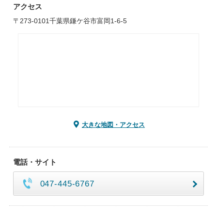
アクセス
〒273-0101千葉県鎌ケ谷市富岡1-6-5
大きな地図・アクセス
電話・サイト
047-445-6767