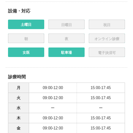
設備・対応
土曜日
日曜日
祝日
朝
夜
オンライン診療
女医
駐車場
電子決済可
診療時間
月
09:00-12:00
15:00-17:45
火
09:00-12:00
15:00-17:45
水
ー
ー
木
09:00-12:00
15:00-17:45
金
09:00-12:00
15:00-17:45