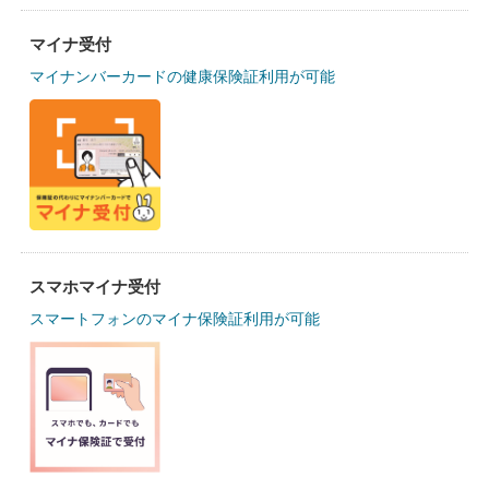
マイナ受付
マイナンバーカードの健康保険証利用が可能
スマホマイナ受付
スマートフォンのマイナ保険証利用が可能