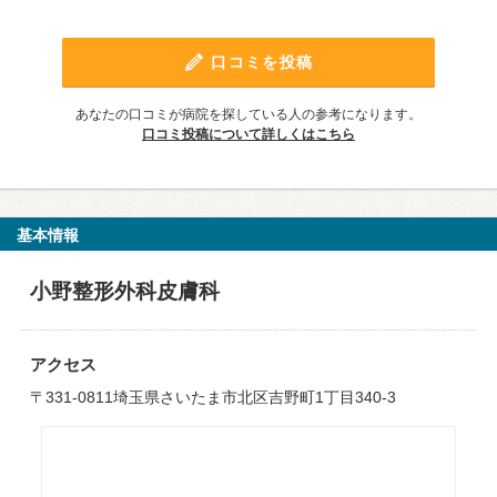
口コミを投稿
あなたの口コミが病院を探している人の参考になります。
口コミ投稿について詳しくはこちら
基本情報
小野整形外科皮膚科
アクセス
〒331-0811埼玉県さいたま市北区吉野町1丁目340-3