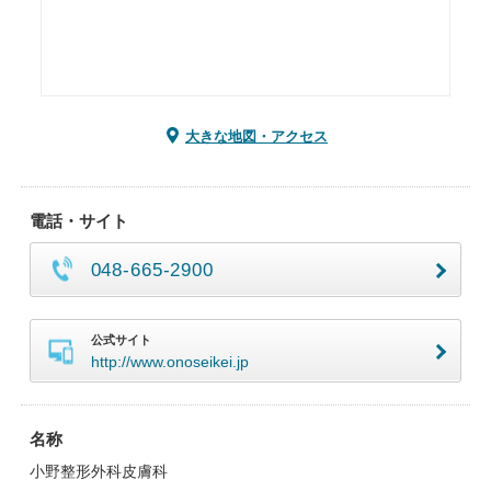
大きな地図・アクセス
電話・サイト
048-665-2900
公式サイト
http://www.onoseikei.jp
名称
小野整形外科皮膚科