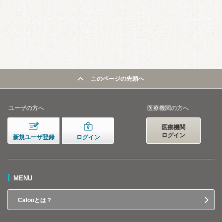
このページの先頭へ
ユーザの方へ
医療機関の方へ
医療機関
ログイン
新規ユーザ登録
ログイン
MENU
Calooとは？