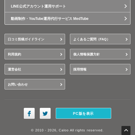
LINE公式アカウント運用サポート
動画制作・YouTube運用代行サービス MedTube
口コミ投稿ガイドライン
よくあるご質問（FAQ）
利用規約
個人情報保護方針
運営会社
採用情報
お問い合わせ
PC版を表示
© 2010 - 2026, Caloo All rights reserved.