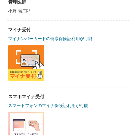
管理医師
小野 陽二郎
マイナ受付
マイナンバーカードの健康保険証利用が可能
スマホマイナ受付
スマートフォンのマイナ保険証利用が可能