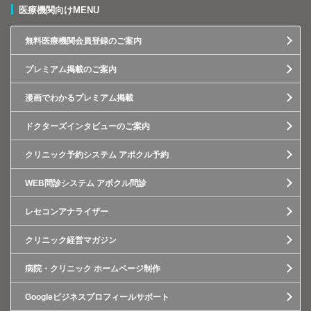
医療機関向けMENU
無料医療機関会員登録のご案内
プレミアム掲載のご案内
漫画でわかるプレミアム掲載
ドクターズインタビューのご案内
クリニック予約システム アポクル予約
WEB問診システム アポクル問診
レセコンアナライザー
クリニック経営マガジン
病院・クリニック ホームページ制作
Googleビジネスプロフィールサポート