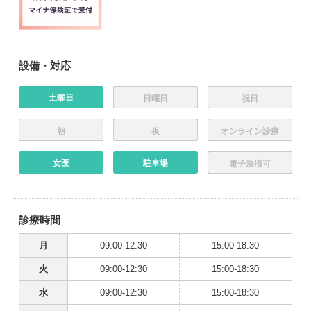
設備・対応
土曜日
日曜日
祝日
朝
夜
オンライン診療
女医
駐車場
電子決済可
診療時間
月
09:00-12:30
15:00-18:30
火
09:00-12:30
15:00-18:30
水
09:00-12:30
15:00-18:30