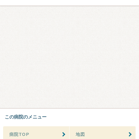
この病院のメニュー
病院TOP
地図