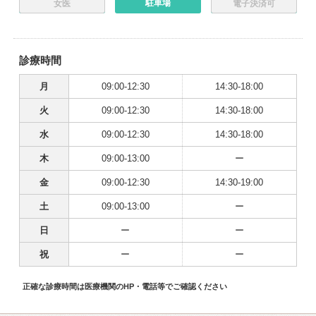
駐車場
女医
電子決済可
診療時間
月
09:00-12:30
14:30-18:00
火
09:00-12:30
14:30-18:00
水
09:00-12:30
14:30-18:00
木
09:00-13:00
ー
金
09:00-12:30
14:30-19:00
土
09:00-13:00
ー
日
ー
ー
祝
ー
ー
正確な診療時間は医療機関のHP・電話等でご確認ください