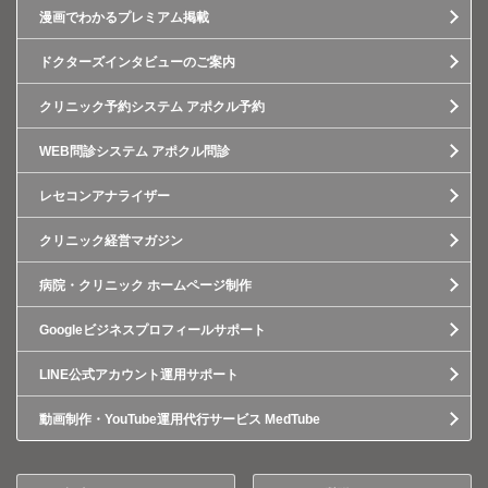
漫画でわかるプレミアム掲載
ドクターズインタビューのご案内
クリニック予約システム アポクル予約
WEB問診システム アポクル問診
レセコンアナライザー
クリニック経営マガジン
病院・クリニック ホームページ制作
Googleビジネスプロフィールサポート
LINE公式アカウント運用サポート
動画制作・YouTube運用代行サービス MedTube