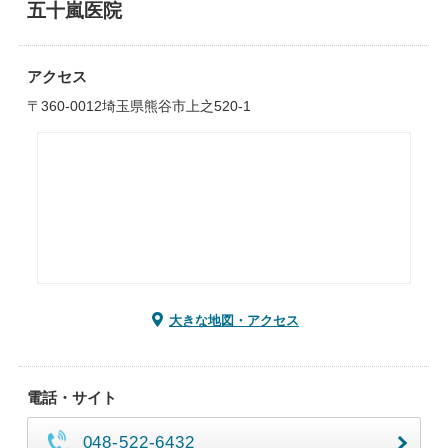
五十嵐医院
アクセス
〒360-0012埼玉県熊谷市上之520-1
大きな地図・アクセス
電話・サイト
048-522-6432