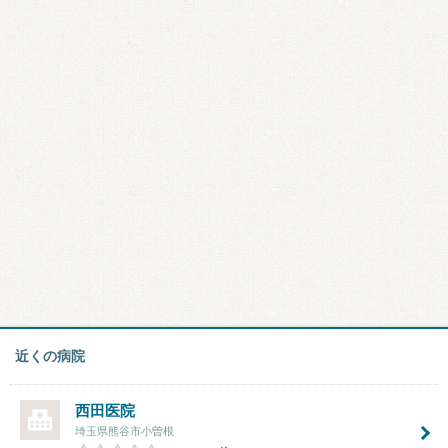
近くの病院
西田医院
埼玉県熊谷市小曽根