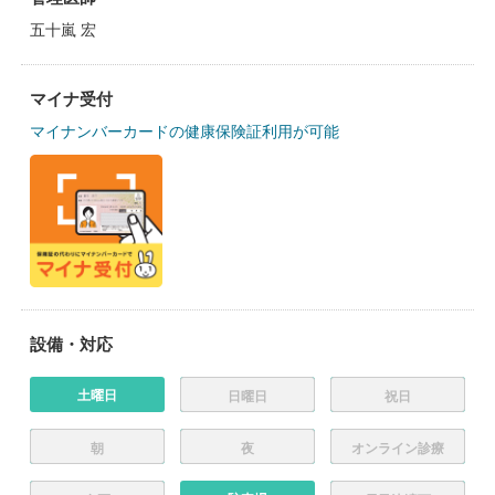
五十嵐 宏
マイナ受付
マイナンバーカードの健康保険証利用が可能
設備・対応
土曜日
日曜日
祝日
朝
夜
オンライン診療