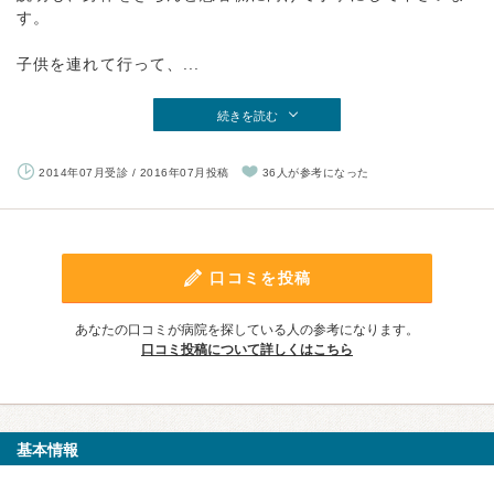
す。
子供を連れて行って、...
続きを読む
2014年07月受診 / 2016年07月投稿
36人が参考になった
口コミを投稿
あなたの口コミが病院を探している人の参考になります。
口コミ投稿について詳しくはこちら
基本情報