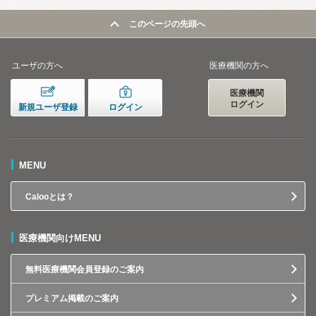
このページの先頭へ
ユーザの方へ
医療機関の方へ
医療機関
ログイン
新規ユーザ登録
ログイン
MENU
Calooとは？
医療機関向けMENU
無料医療機関会員登録のご案内
プレミアム掲載のご案内