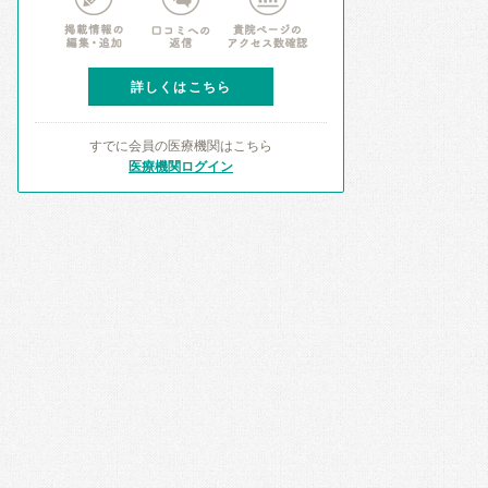
詳しくはこちら
すでに会員の医療機関はこちら
医療機関ログイン