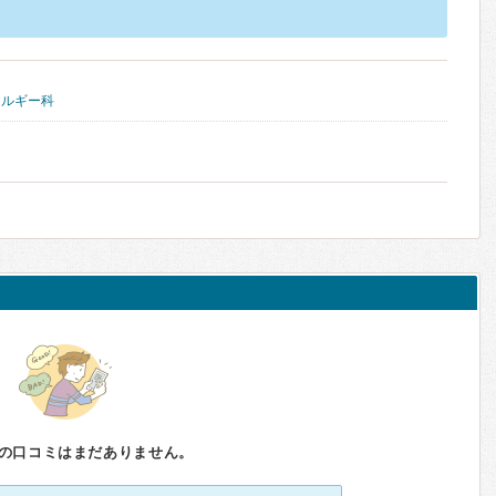
レルギー科
の口コミはまだありません。