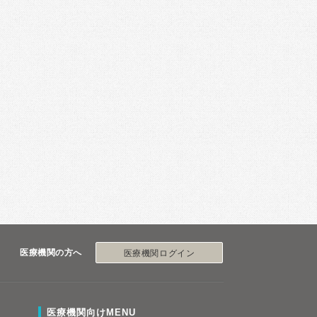
医療機関の方へ
医療機関ログイン
医療機関向けMENU