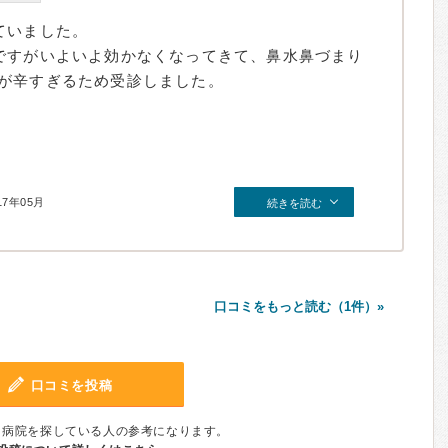
ていました。
ですがいよいよ効かなくなってきて、鼻水鼻づまり
が辛すぎるため受診しました。
17年05月
続きを読む
口コミをもっと読む（1件）»
口コミを投稿
、病院を探している人の参考になります。