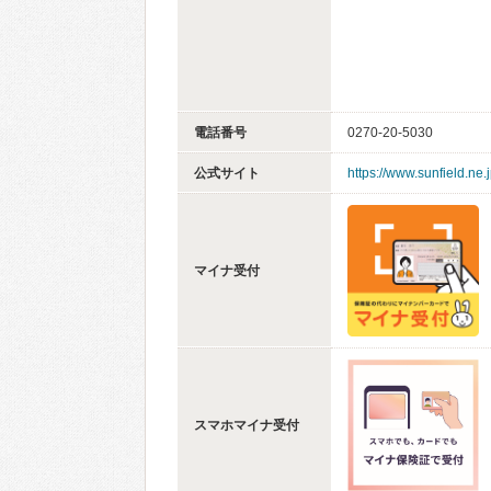
電話番号
0270-20-5030
公式サイト
https://www.sunfield.ne.
マイナ受付
スマホマイナ受付