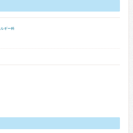
レルギー科