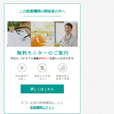
この医療機関の関係者の方へ
詳しくはこちら
すでに会員の医療機関はこちら
医療機関ログイン