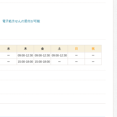
電子処方せんの受付が可能
水
木
金
土
日
祝
ー
09:00-12:30
09:00-12:30
09:00-12:30
ー
ー
ー
15:00-18:00
15:00-18:00
ー
ー
ー