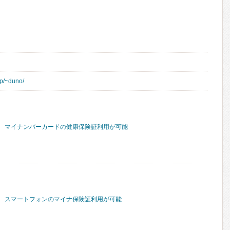
jp/~duno/
マイナンバーカードの健康保険証利用が可能
スマートフォンのマイナ保険証利用が可能