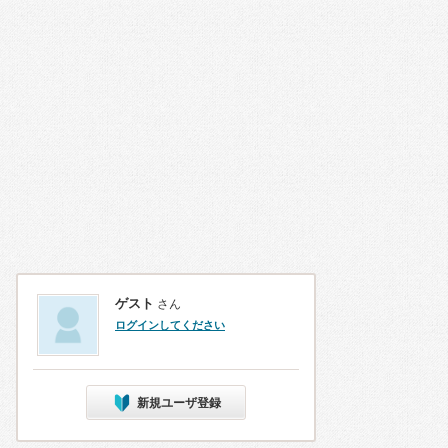
ゲスト
さん
ログインしてください
新規ユーザ登録