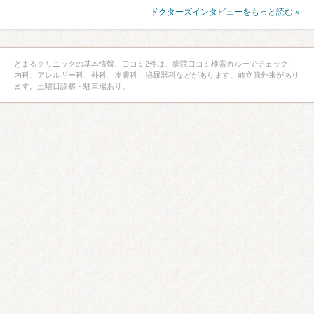
ドクターズインタビューをもっと読む »
とまるクリニックの基本情報、口コミ2件は、病院口コミ検索カルーでチェック！
内科、アレルギー科、外科、皮膚科、泌尿器科などがあります。前立腺外来があり
ます。土曜日診察・駐車場あり。