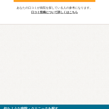
あなたの口コミが病院を探している人の参考になります。
口コミ投稿について詳しくはこちら
似たような病院・クリニックを探す