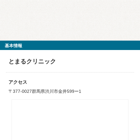
基本情報
とまるクリニック
アクセス
〒377-0027群馬県渋川市金井599ー1