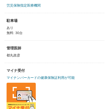
労災保険指定医療機関
駐車場
あり
無料: 30台
管理医師
都丸政彦
マイナ受付
マイナンバーカードの健康保険証利用が可能