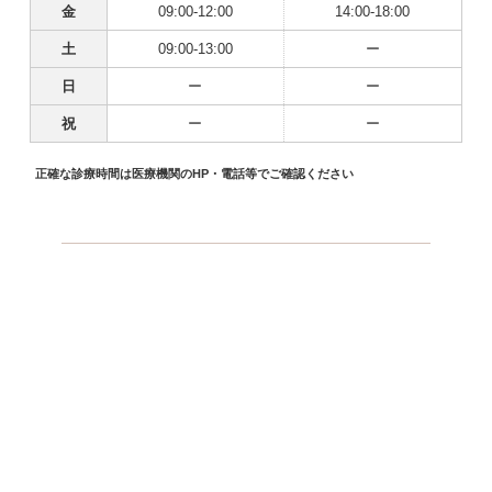
金
09:00-12:00
14:00-18:00
土
09:00-13:00
ー
日
ー
ー
祝
ー
ー
正確な診療時間は医療機関のHP・電話等でご確認ください