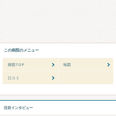
この病院のメニュー
病院TOP
地図
口コミ
注目インタビュー