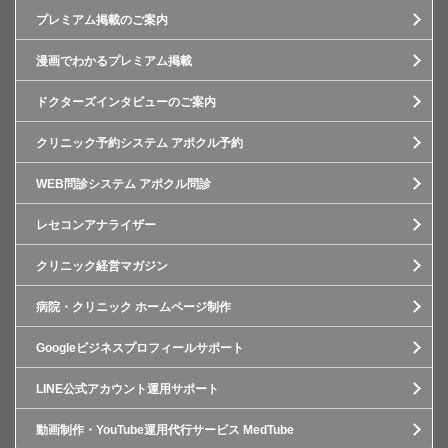
プレミアム掲載のご案内
漫画でわかるプレミアム掲載
ドクターズインタビューのご案内
クリニック予約システム アポクル予約
WEB問診システム アポクル問診
レセコンアナライザー
クリニック経営マガジン
病院・クリニック ホームページ制作
Googleビジネスプロフィールサポート
LINE公式アカウント運用サポート
動画制作・YouTube運用代行サービス MedTube