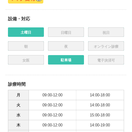
設備・対応
土曜日
日曜日
祝日
朝
夜
オンライン診療
駐車場
女医
電子決済可
診療時間
月
09:00-12:00
14:00-18:00
火
09:00-12:00
14:00-18:00
水
09:00-12:00
15:00-18:00
木
09:00-12:00
14:00-19:00