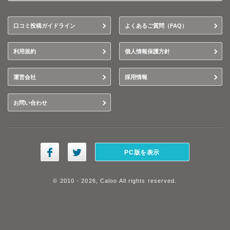
口コミ投稿ガイドライン
よくあるご質問（FAQ）
利用規約
個人情報保護方針
運営会社
採用情報
お問い合わせ
PC版を表示
© 2010 - 2026, Caloo All rights reserved.