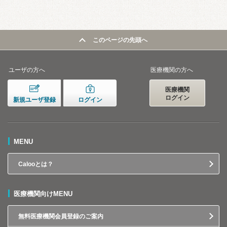
このページの先頭へ
ユーザの方へ
医療機関の方へ
医療機関
ログイン
新規ユーザ登録
ログイン
MENU
Calooとは？
医療機関向けMENU
無料医療機関会員登録のご案内