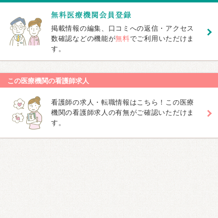
掲載情報の編集、口コミへの返信・アクセス
数確認などの機能が
無料
でご利用いただけま
す。
この医療機関の看護師求人
看護師の求人・転職情報はこちら！この医療
機関の看護師求人の有無がご確認いただけま
す。