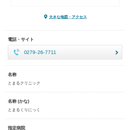
大きな地図・アクセス
電話・サイト
0279-26-7711
名称
とまるクリニック
名称 (かな)
とまるくりにっく
指定病院