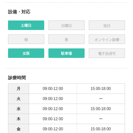
設備・対応
土曜日
日曜日
祝日
朝
夜
オンライン診療
女医
駐車場
電子決済可
診療時間
月
09:00-12:00
15:00-18:00
火
09:00-12:00
ー
水
09:00-12:00
15:00-18:00
木
09:00-12:00
ー
金
09:00-12:00
15:00-18:00