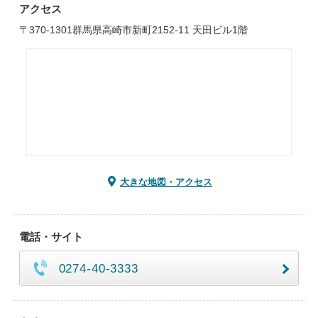
アクセス
〒370-1301群馬県高崎市新町2152-11 天田ビル1階
大きな地図・アクセス
電話・サイト
0274-40-3333