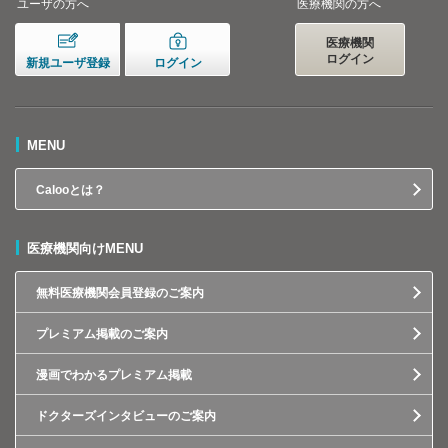
ユーザの方へ
医療機関の方へ
医療機関
ログイン
新規ユーザ登録
ログイン
MENU
Calooとは？
医療機関向けMENU
無料医療機関会員登録のご案内
プレミアム掲載のご案内
漫画でわかるプレミアム掲載
ドクターズインタビューのご案内