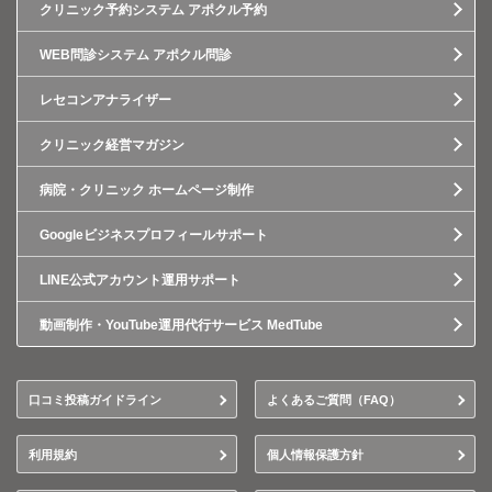
クリニック予約システム アポクル予約
WEB問診システム アポクル問診
レセコンアナライザー
クリニック経営マガジン
病院・クリニック ホームページ制作
Googleビジネスプロフィールサポート
LINE公式アカウント運用サポート
動画制作・YouTube運用代行サービス MedTube
口コミ投稿ガイドライン
よくあるご質問（FAQ）
利用規約
個人情報保護方針