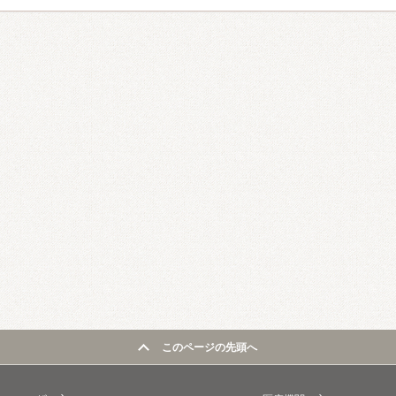
このページの先頭へ