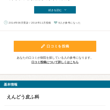
続きを読む
2014年08月受診 / 2014年11月投稿
9人が参考になった
口コミを投稿
あなたの口コミが病院を探している人の参考になります。
口コミ投稿について詳しくはこちら
基本情報
えんどう皮ふ科