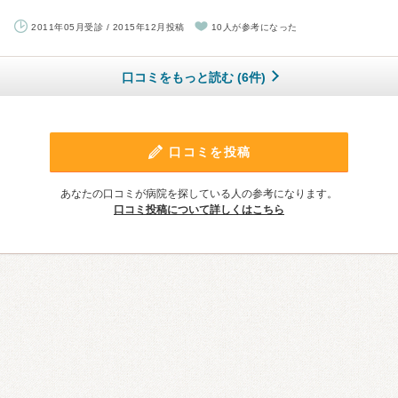
2011年05月受診 / 2015年12月投稿
10人が参考になった
口コミをもっと読む (6件)
口コミを投稿
あなたの口コミが病院を探している人の参考になります。
口コミ投稿について詳しくはこちら