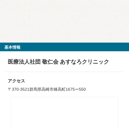
基本情報
医療法人社団 敬仁会 あすなろクリニック
アクセス
〒370-3521群馬県高崎市棟高町1675ー550