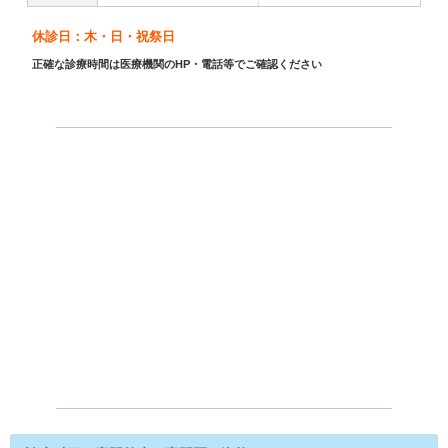
休診日：木・日・祝祭日
正確な診療時間は医療機関のHP・電話等でご確認ください