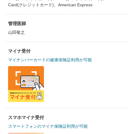
Card(クレジットカード)、American Express
管理医師
山田敬之
マイナ受付
マイナンバーカードの健康保険証利用が可能
スマホマイナ受付
スマートフォンのマイナ保険証利用が可能