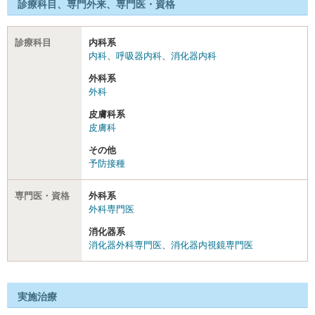
診療科目、専門外来、専門医・資格
診療科目
内科系
内科
、
呼吸器内科
、
消化器内科
外科系
外科
皮膚科系
皮膚科
その他
予防接種
専門医・資格
外科系
外科専門医
消化器系
消化器外科専門医
、
消化器内視鏡専門医
実施治療