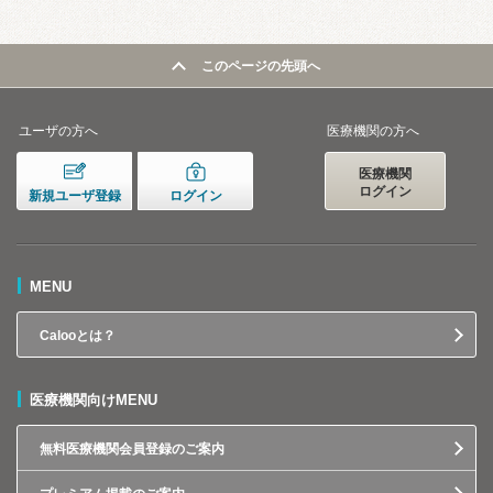
このページの先頭へ
ユーザの方へ
医療機関の方へ
医療機関
ログイン
新規ユーザ登録
ログイン
MENU
Calooとは？
医療機関向けMENU
無料医療機関会員登録のご案内