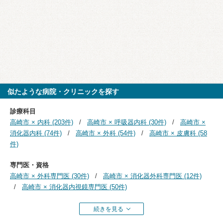
似たような病院・クリニックを探す
診療科目
高崎市 × 内科 (203件)
高崎市 × 呼吸器内科 (30件)
高崎市 ×
消化器内科 (74件)
高崎市 × 外科 (54件)
高崎市 × 皮膚科 (58
件)
専門医・資格
高崎市 × 外科専門医 (30件)
高崎市 × 消化器外科専門医 (12件)
高崎市 × 消化器内視鏡専門医 (50件)
続きを見る