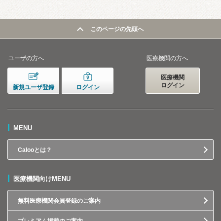
このページの先頭へ
ユーザの方へ
医療機関の方へ
医療機関
ログイン
新規ユーザ登録
ログイン
MENU
Calooとは？
医療機関向けMENU
無料医療機関会員登録のご案内