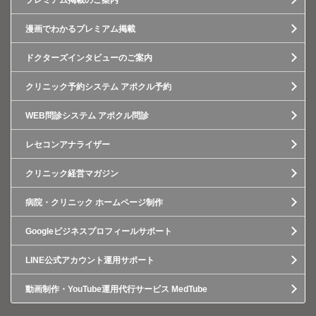
プレミアム掲載のご案内
漫画でわかるプレミアム掲載
ドクターズインタビューのご案内
クリニック予約システム アポクル予約
WEB問診システム アポクル問診
レセコンアナライザー
クリニック経営マガジン
病院・クリニック ホームページ制作
Googleビジネスプロフィールサポート
LINE公式アカウント運用サポート
動画制作・YouTube運用代行サービス MedTube