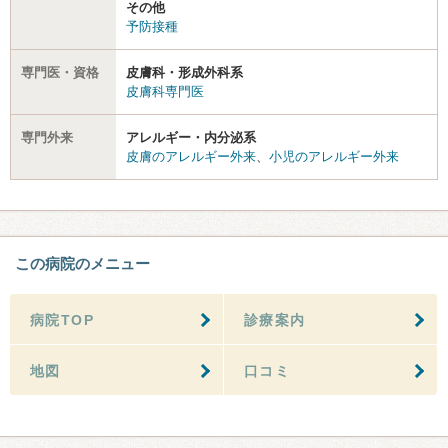
その他
予防接種
専門医・資格
皮膚科・形成外科系
皮膚科専門医
専門外来
アレルギー・内分泌系
皮膚のアレルギー外来
、
小児のアレルギー外来
この病院のメニュー
病院TOP
診療案内
地図
口コミ