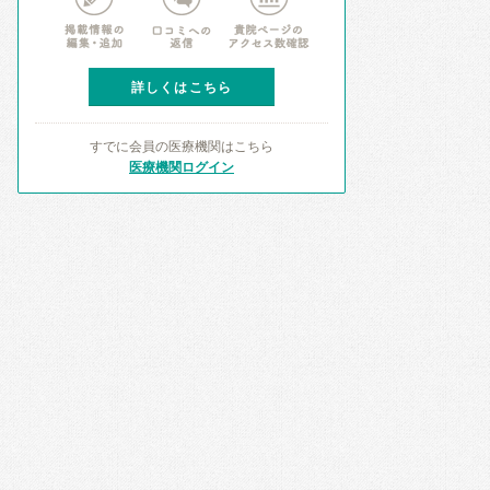
詳しくはこちら
すでに会員の医療機関はこちら
医療機関ログイン