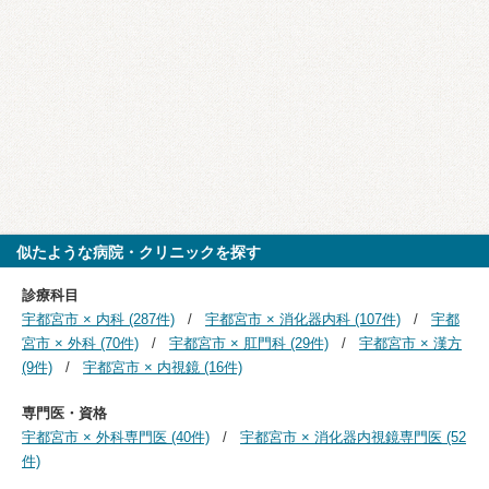
似たような病院・クリニックを探す
診療科目
宇都宮市 × 内科 (287件)
宇都宮市 × 消化器内科 (107件)
宇都
宮市 × 外科 (70件)
宇都宮市 × 肛門科 (29件)
宇都宮市 × 漢方
(9件)
宇都宮市 × 内視鏡 (16件)
専門医・資格
宇都宮市 × 外科専門医 (40件)
宇都宮市 × 消化器内視鏡専門医 (52
件)