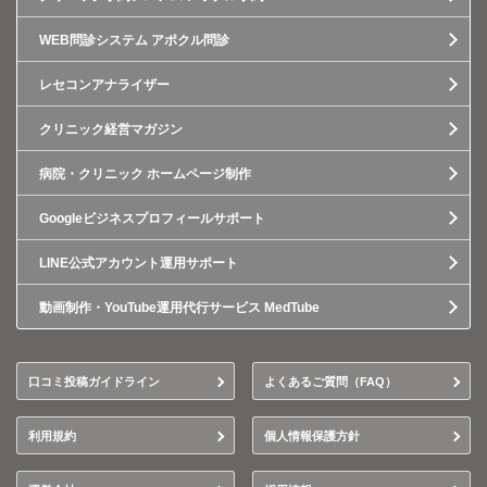
WEB問診システム アポクル問診
レセコンアナライザー
クリニック経営マガジン
病院・クリニック ホームページ制作
Googleビジネスプロフィールサポート
LINE公式アカウント運用サポート
動画制作・YouTube運用代行サービス MedTube
口コミ投稿ガイドライン
よくあるご質問（FAQ）
利用規約
個人情報保護方針