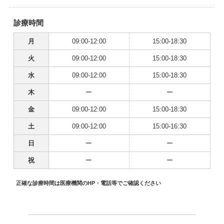
診療時間
月
09:00-12:00
15:00-18:30
火
09:00-12:00
15:00-18:30
水
09:00-12:00
15:00-18:30
木
ー
ー
金
09:00-12:00
15:00-18:30
土
09:00-12:00
15:00-16:30
日
ー
ー
祝
ー
ー
正確な診療時間は医療機関のHP・電話等でご確認ください