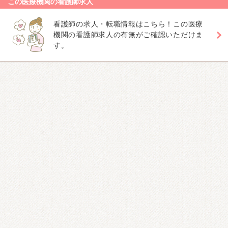
この医療機関の看護師求人
看護師の求人・転職情報はこちら！この医療
機関の看護師求人の有無がご確認いただけま
す。