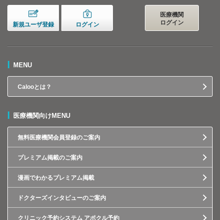
医療機関
ログイン
新規ユーザ登録
ログイン
MENU
Calooとは？
医療機関向けMENU
無料医療機関会員登録のご案内
プレミアム掲載のご案内
漫画でわかるプレミアム掲載
ドクターズインタビューのご案内
クリニック予約システム アポクル予約