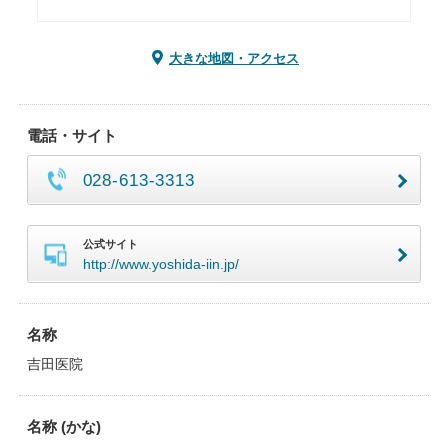
大きな地図・アクセス
電話・サイト
028-613-3313
公式サイト
http://www.yoshida-iin.jp/
名称
吉田医院
名称 (かな)