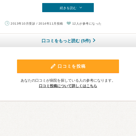
続きを読む
2013年10月受診 / 2014年11月投稿
12人が参考になった
口コミをもっと読む (5件)
口コミを投稿
あなたの口コミが病院を探している人の参考になります。
口コミ投稿について詳しくはこちら