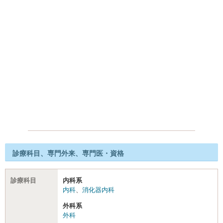
診療科目、専門外来、専門医・資格
診療科目
内科系
内科
、
消化器内科
外科系
外科