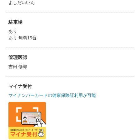
よしだいいん
駐車場
あり
あり 無料15台
管理医師
吉田 修郎
マイナ受付
マイナンバーカードの健康保険証利用が可能