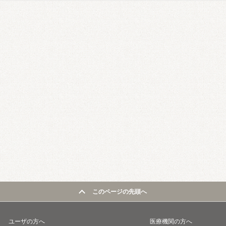
このページの先頭へ
ユーザの方へ
医療機関の方へ