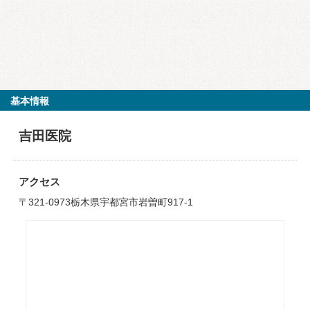
基本情報
吉田医院
アクセス
〒321-0973栃木県宇都宮市岩曽町917-1