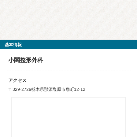
基本情報
小関整形外科
アクセス
〒329-2726栃木県那須塩原市扇町12‐12