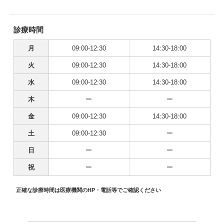
診療時間
月
09:00-12:30
14:30-18:00
火
09:00-12:30
14:30-18:00
水
09:00-12:30
14:30-18:00
木
ー
ー
金
09:00-12:30
14:30-18:00
土
09:00-12:30
ー
日
ー
ー
祝
ー
ー
正確な診療時間は医療機関のHP・電話等でご確認ください