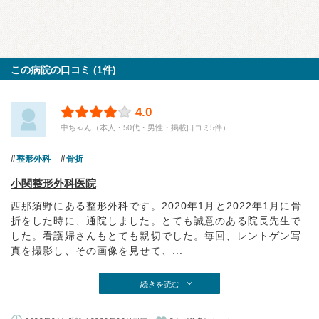
この病院の口コミ (1件)
4.0
中ちゃん（本人・50代・男性・掲載口コミ5件）
整形外科
骨折
小関整形外科医院
西那須野にある整形外科です。2020年1月と2022年1月に骨
折をした時に、通院しました。とても誠意のある院長先生で
した。看護婦さんもとても親切でした。毎回、レントゲン写
真を撮影し、その画像を見せて、...
続きを読む