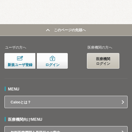
このページの先頭へ
ユーザの方へ
医療機関の方へ
医療機関
ログイン
新規ユーザ登録
ログイン
MENU
Calooとは？
医療機関向けMENU