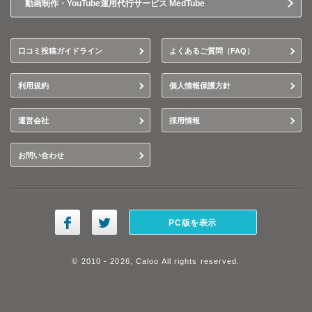
動画制作・YouTube運用代行サービス MedTube
口コミ投稿ガイドライン
よくあるご質問（FAQ）
利用規約
個人情報保護方針
運営会社
採用情報
お問い合わせ
PC版を表示
© 2010 - 2026, Caloo All rights reserved.