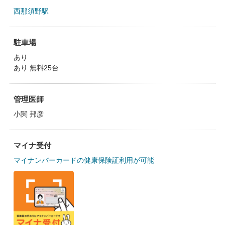
西那須野駅
駐車場
あり
あり 無料25台
管理医師
小関 邦彦
マイナ受付
マイナンバーカードの健康保険証利用が可能