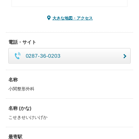
大きな地図・アクセス
電話・サイト
0287-36-0203
名称
小関整形外科
名称 (かな)
こせきせいけいげか
最寄駅