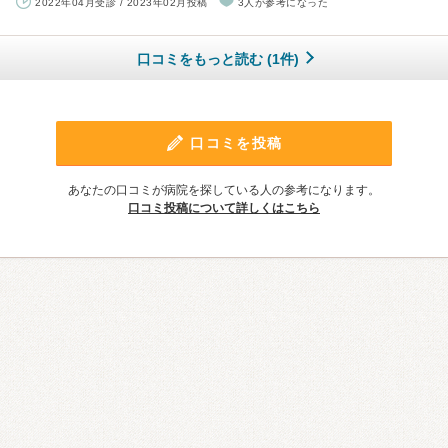
2022年04月受診 / 2023年02月投稿
3人が参考になった
口コミをもっと読む (1件)
口コミを投稿
あなたの口コミが病院を探している人の参考になります。
口コミ投稿について詳しくはこちら