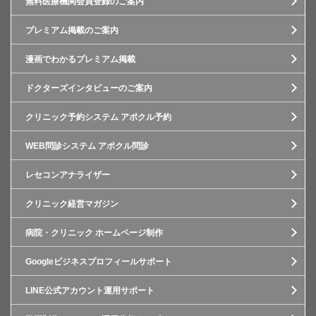
無料医療機関会員登録のご案内
プレミアム掲載のご案内
漫画でわかるプレミアム掲載
ドクターズインタビューのご案内
クリニック予約システム アポクル予約
WEB問診システム アポクル問診
レセコンアナライザー
クリニック経営マガジン
病院・クリニック ホームページ制作
Googleビジネスプロフィールサポート
LINE公式アカウント運用サポート