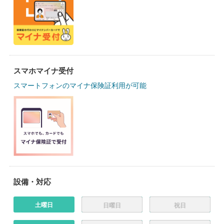
スマホマイナ受付
スマートフォンのマイナ保険証利用が可能
設備・対応
土曜日
日曜日
祝日