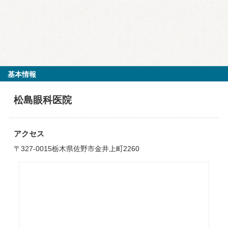
基本情報
松島眼科医院
アクセス
〒327-0015栃木県佐野市金井上町2260