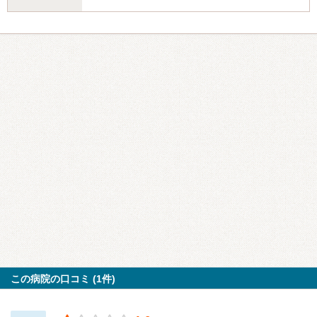
この病院の口コミ (1件)