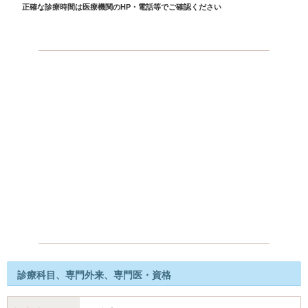
正確な診療時間は医療機関のHP・電話等でご確認ください
診療科目、専門外来、専門医・資格