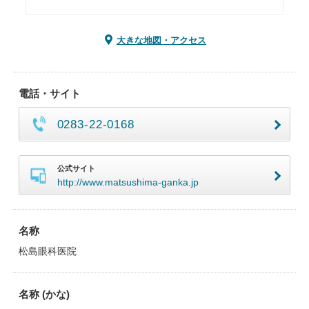
大きな地図・アクセス
電話・サイト
0283-22-0168
公式サイト
http://www.matsushima-ganka.jp
名称
松島眼科医院
名称 (かな)