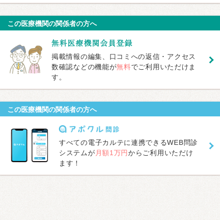
この医療機関の関係者の方へ
掲載情報の編集、口コミへの返信・アクセス
数確認などの機能が
無料
でご利用いただけま
す。
この医療機関の関係者の方へ
すべての電子カルテに連携できるWEB問診
システムが
月額1万円
からご利用いただけ
ます！