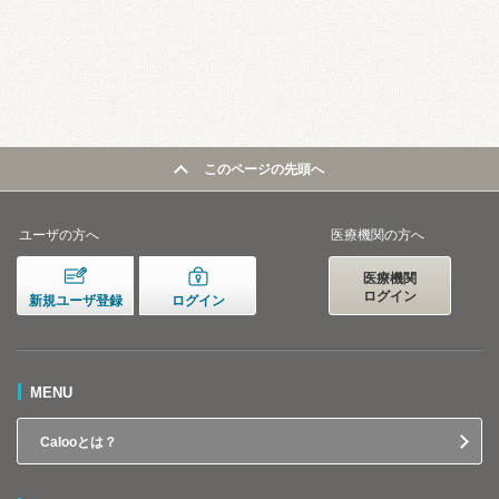
このページの先頭へ
ユーザの方へ
医療機関の方へ
医療機関
ログイン
新規ユーザ登録
ログイン
MENU
Calooとは？