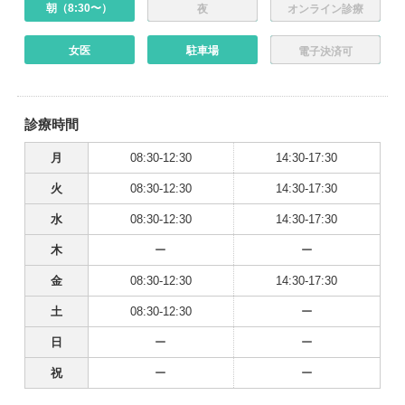
朝（8:30〜）
夜
オンライン診療
女医
駐車場
電子決済可
診療時間
月
08:30-12:30
14:30-17:30
火
08:30-12:30
14:30-17:30
水
08:30-12:30
14:30-17:30
木
ー
ー
金
08:30-12:30
14:30-17:30
土
08:30-12:30
ー
日
ー
ー
祝
ー
ー