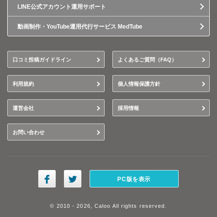
LINE公式アカウント運用サポート
動画制作・YouTube運用代行サービス MedTube
口コミ投稿ガイドライン
よくあるご質問（FAQ）
利用規約
個人情報保護方針
運営会社
採用情報
お問い合わせ
PC版を表示
© 2010 - 2026, Caloo All rights reserved.