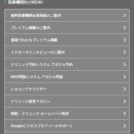
医療機関向けMENU
無料医療機関会員登録のご案内
プレミアム掲載のご案内
漫画でわかるプレミアム掲載
ドクターズインタビューのご案内
クリニック予約システム アポクル予約
WEB問診システム アポクル問診
レセコンアナライザー
クリニック経営マガジン
病院・クリニック ホームページ制作
Googleビジネスプロフィールサポート