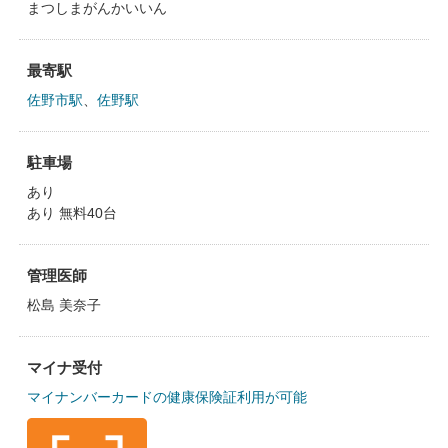
まつしまがんかいいん
最寄駅
佐野市駅
、
佐野駅
駐車場
あり
あり 無料40台
管理医師
松島 美奈子
マイナ受付
マイナンバーカードの健康保険証利用が可能